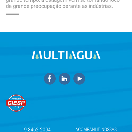
de grande preocupação perante as indústrias.
19 3462-2004
ACOMPANHE NOSSAS