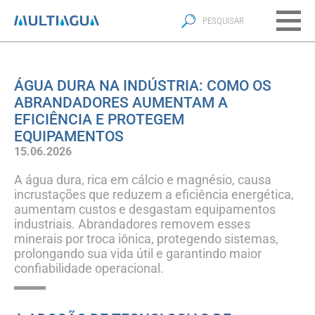
ÁGUA DURA NA INDÚSTRIA: COMO OS
ABRANDADORES AUMENTAM A
EFICIÊNCIA E PROTEGEM
EQUIPAMENTOS
15.06.2026
A água dura, rica em cálcio e magnésio, causa
incrustações que reduzem a eficiência energética,
aumentam custos e desgastam equipamentos
industriais. Abrandadores removem esses
minerais por troca iônica, protegendo sistemas,
prolongando sua vida útil e garantindo maior
confiabilidade operacional.