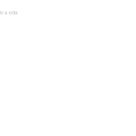
o a vida