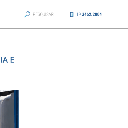
19
3462.2004
IA E