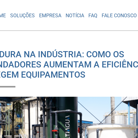
ME
SOLUÇÕES
EMPRESA
NOTÍCIA
FAQ
FALE CONOSCO
DURA NA INDÚSTRIA: COMO OS
DADORES AUMENTAM A EFICIÊNC
EGEM EQUIPAMENTOS