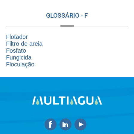
GLOSSÁRIO - F
Flotador
Filtro de areia
Fosfato
Fungicida
Floculação