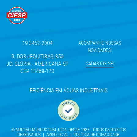
19 3462-2004
ACOMPANHE NOSSAS
NOVIDADES!
R. DOS JEQUITIBÁS, 850
JD. GLÓRIA - AMERICANA-SP
CADASTRE-SE!
CEP 13468-170
EFICIÊNCIA EM ÁGUAS INDUSTRIAIS
© MULTIAGUA INDUSTRIAL LTDA. DESDE 1987 - TODOS OS DIREITOS
RESERVADOS
|
AVISO LEGAL
|
POLÍTICA DE PRIVACIDADE