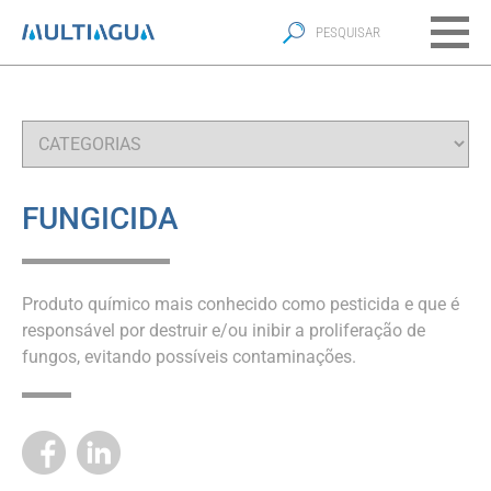
FUNGICIDA
Produto químico mais conhecido como pesticida e que é
responsável por destruir e/ou inibir a proliferação de
fungos, evitando possíveis contaminações.