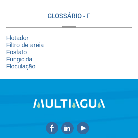
GLOSSÁRIO - F
Flotador
Filtro de areia
Fosfato
Fungicida
Floculação