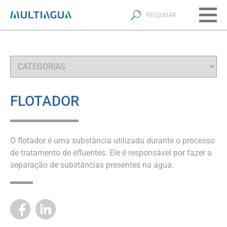
FLOTADOR
O flotador é uma substância utilizada durante o processo
de tratamento de efluentes. Ele é responsável por fazer a
separação de substâncias presentes na água.