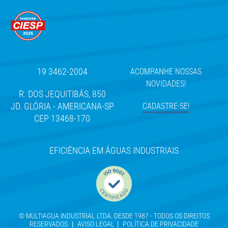
19 3462-2004
ACOMPANHE NOSSAS
NOVIDADES!
R. DOS JEQUITIBÁS, 850
JD. GLÓRIA - AMERICANA-SP
CADASTRE-SE!
CEP 13468-170
EFICIÊNCIA EM ÁGUAS INDUSTRIAIS
© MULTIAGUA INDUSTRIAL LTDA. DESDE 1987 - TODOS OS DIREITOS
RESERVADOS
|
AVISO LEGAL
|
POLÍTICA DE PRIVACIDADE