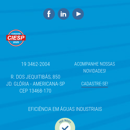
19 3462-2004
ACOMPANHE NOSSAS
NOVIDADES!
R. DOS JEQUITIBÁS, 850
JD. GLÓRIA - AMERICANA-SP
CADASTRE-SE!
CEP 13468-170
EFICIÊNCIA EM ÁGUAS INDUSTRIAIS