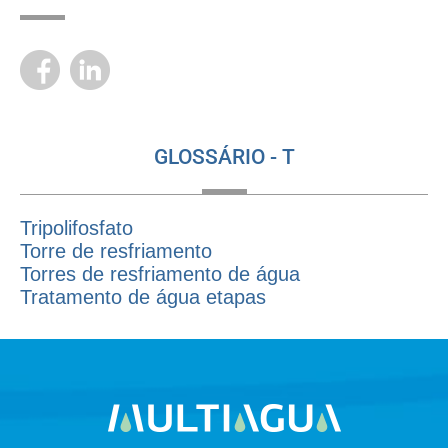
GLOSSÁRIO - T
Tripolifosfato
Torre de resfriamento
Torres de resfriamento de água
Tratamento de água etapas