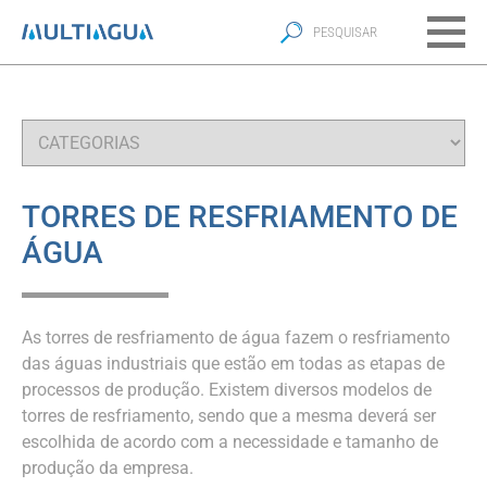
TORRES DE RESFRIAMENTO DE
ÁGUA
As torres de resfriamento de água fazem o resfriamento
das águas industriais que estão em todas as etapas de
processos de produção. Existem diversos modelos de
torres de resfriamento, sendo que a mesma deverá ser
escolhida de acordo com a necessidade e tamanho de
produção da empresa.