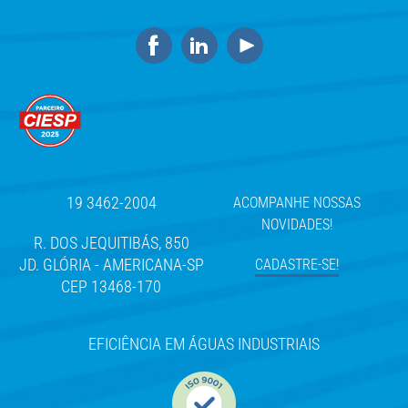
19 3462-2004
ACOMPANHE NOSSAS
NOVIDADES!
R. DOS JEQUITIBÁS, 850
JD. GLÓRIA - AMERICANA-SP
CADASTRE-SE!
CEP 13468-170
EFICIÊNCIA EM ÁGUAS INDUSTRIAIS