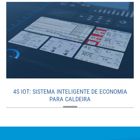
4S IOT: SISTEMA INTELIGENTE DE ECONOMIA
PARA CALDEIRA