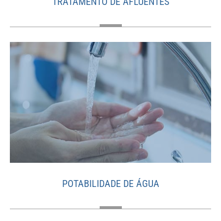
TRATAMENTO DE AFLUENTES
POTABILIDADE DE ÁGUA