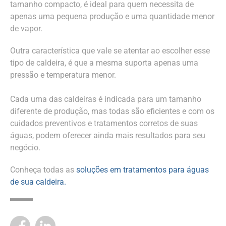
tamanho compacto, é ideal para quem necessita de
apenas uma pequena produção e uma quantidade menor
de vapor.
Outra característica que vale se atentar ao escolher esse
tipo de caldeira, é que a mesma suporta apenas uma
pressão e temperatura menor.
Cada uma das caldeiras é indicada para um tamanho
diferente de produção, mas todas são eficientes e com os
cuidados preventivos e tratamentos corretos de suas
águas, podem oferecer ainda mais resultados para seu
negócio.
Conheça todas as
soluções em tratamentos para águas
de sua caldeira.