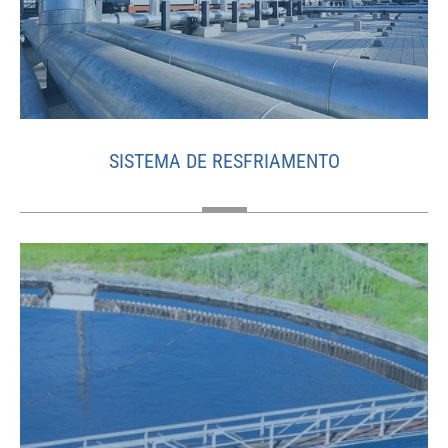
SISTEMA DE RESFRIAMENTO