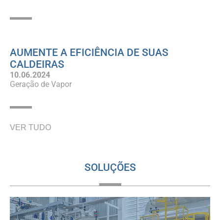
AUMENTE A EFICIÊNCIA DE SUAS
CALDEIRAS
10.06.2024
Geração de Vapor
VER TUDO
SOLUÇÕES