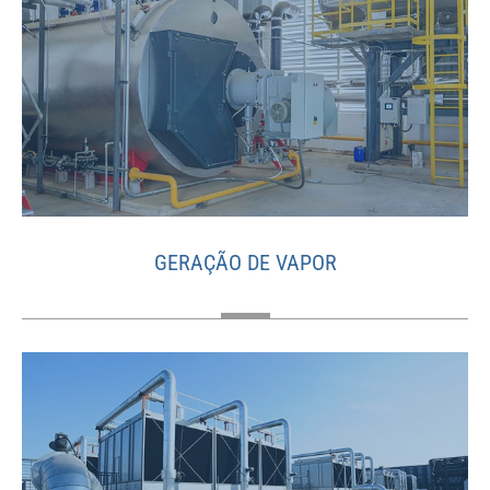
GERAÇÃO DE VAPOR