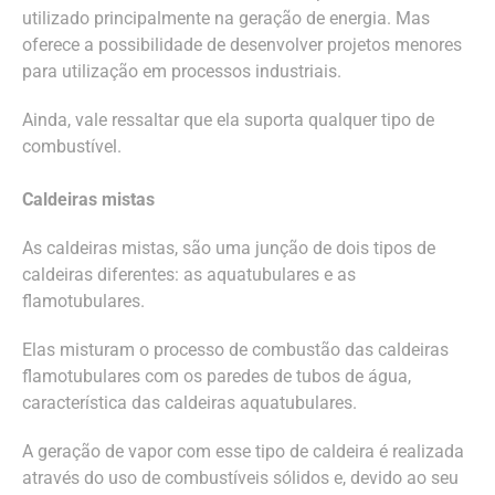
utilizado principalmente na geração de energia. Mas
oferece a possibilidade de desenvolver projetos menores
para utilização em processos industriais.
Ainda, vale ressaltar que ela suporta qualquer tipo de
combustível.
Caldeiras mistas
As caldeiras mistas, são uma junção de dois tipos de
caldeiras diferentes: as aquatubulares e as
flamotubulares.
Elas misturam o processo de combustão das caldeiras
flamotubulares com os paredes de tubos de água,
característica das caldeiras aquatubulares.
A geração de vapor com esse tipo de caldeira é realizada
através do uso de combustíveis sólidos e, devido ao seu