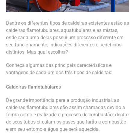
Dentre os diferentes tipos de caldeiras existentes estão as
caldeiras flamotubulares, aquatubulares e as mistas,
onde cada uma delas possui um processo diferente em
seu funcionamento, indicações diferentes e benefícios
distintos. Mas qual escolher?
Conheça algumas das principais características e
vantagens de cada um dos três tipos de caldeiras:
Caldeiras flamotubulares
De grande importância para a produção industrial, as
caldeiras flamotubulares são assim chamadas devido a
forma como é realizado o processo de combustão: dentro
de seus tubos circulam os gases que farão a combustão
e em seu entorno a água que será aquecida.