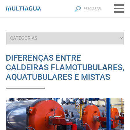
DIFERENÇAS ENTRE
CALDEIRAS FLAMOTUBULARES,
AQUATUBULARES E MISTAS