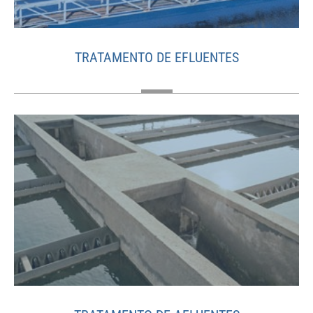
TRATAMENTO DE EFLUENTES