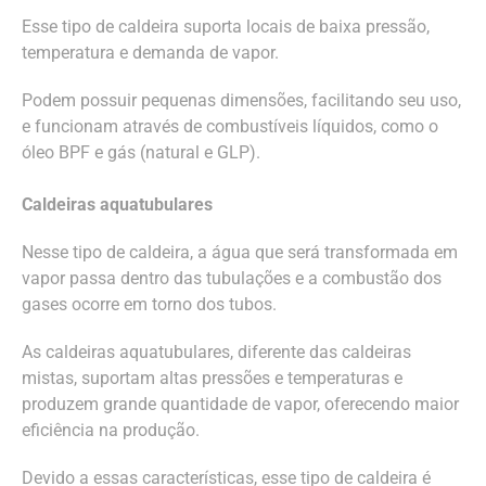
Esse tipo de caldeira suporta locais de baixa pressão,
temperatura e demanda de vapor.
Podem possuir pequenas dimensões, facilitando seu uso,
e funcionam através de combustíveis líquidos, como o
óleo BPF e gás (natural e GLP).
Caldeiras aquatubulares
Nesse tipo de caldeira, a água que será transformada em
vapor passa dentro das tubulações e a combustão dos
gases ocorre em torno dos tubos.
As caldeiras aquatubulares, diferente das caldeiras
mistas, suportam altas pressões e temperaturas e
produzem grande quantidade de vapor, oferecendo maior
eficiência na produção.
Devido a essas características, esse tipo de caldeira é