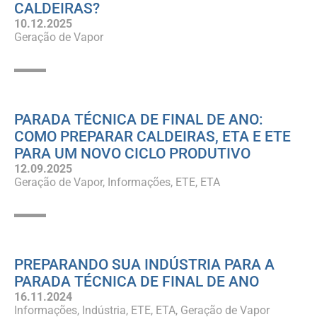
CALDEIRAS?
10.12.2025
Geração de Vapor
PARADA TÉCNICA DE FINAL DE ANO:
COMO PREPARAR CALDEIRAS, ETA E ETE
PARA UM NOVO CICLO PRODUTIVO
12.09.2025
Geração de Vapor
Informações
ETE
ETA
PREPARANDO SUA INDÚSTRIA PARA A
PARADA TÉCNICA DE FINAL DE ANO
16.11.2024
Informações
Indústria
ETE
ETA
Geração de Vapor