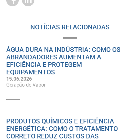
NOTÍCIAS RELACIONADAS
ÁGUA DURA NA INDÚSTRIA: COMO OS
ABRANDADORES AUMENTAM A
EFICIÊNCIA E PROTEGEM
EQUIPAMENTOS
15.06.2026
Geração de Vapor
PRODUTOS QUÍMICOS E EFICIÊNCIA
ENERGÉTICA: COMO O TRATAMENTO
CORRETO REDUZ CUSTOS DAS