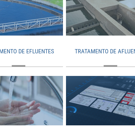
MENTO DE EFLUENTES
TRATAMENTO DE AFLUE