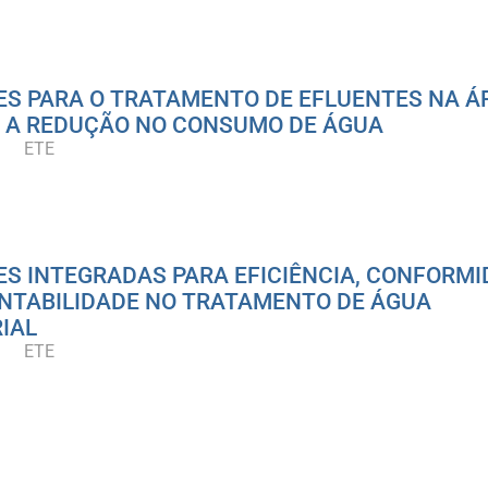
S PARA O TRATAMENTO DE EFLUENTES NA Á
E A REDUÇÃO NO CONSUMO DE ÁGUA
ETE
S INTEGRADAS PARA EFICIÊNCIA, CONFORM
NTABILIDADE NO TRATAMENTO DE ÁGUA
IAL
ETE