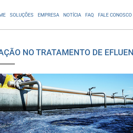
ME
SOLUÇÕES
EMPRESA
NOTÍCIA
FAQ
FALE CONOSCO
AÇÃO NO TRATAMENTO DE EFLUE