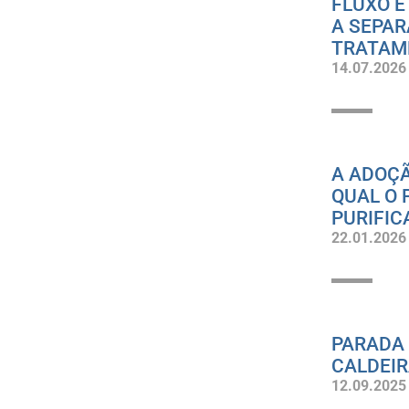
FLUXO 
A SEPAR
TRATAM
14.07.2026
A ADOÇÃ
QUAL O 
PURIFIC
22.01.2026
PARADA 
CALDEIR
12.09.2025