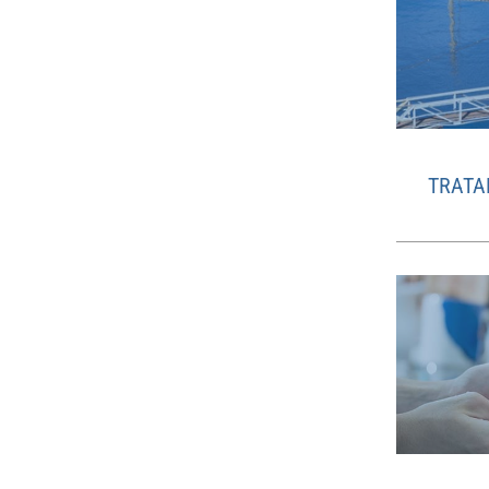
TRATA