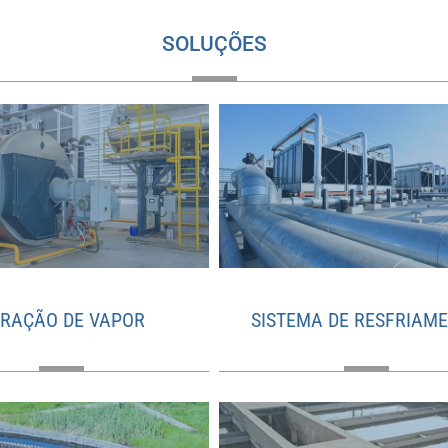
SOLUÇÕES
RAÇÃO DE VAPOR
SISTEMA DE RESFRIAM