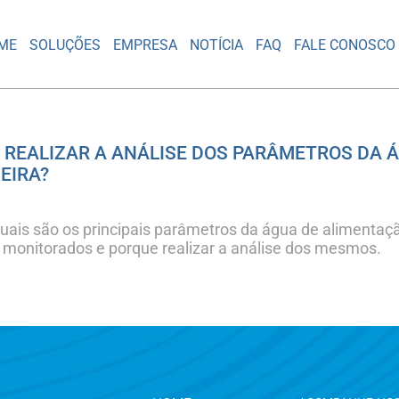
ME
SOLUÇÕES
EMPRESA
NOTÍCIA
FAQ
FALE CONOSCO
 REALIZAR A ANÁLISE DOS PARÂMETROS DA 
EIRA?
ais são os principais parâmetros da água de alimentaç
monitorados e porque realizar a análise dos mesmos.