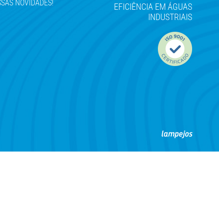
SAS NOVIDADES!
EFICIÊNCIA EM ÁGUAS
INDUSTRIAIS