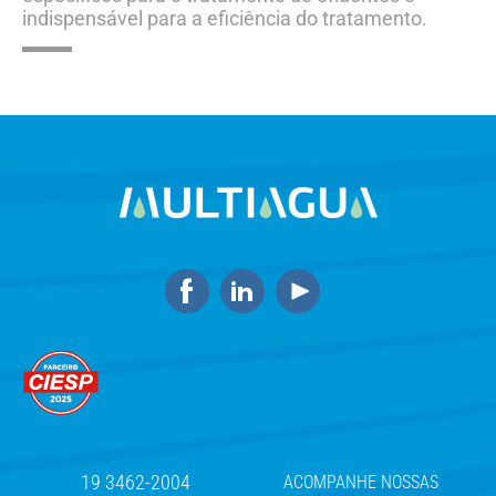
indispensável para a eficiência do tratamento.
19 3462-2004
ACOMPANHE NOSSAS