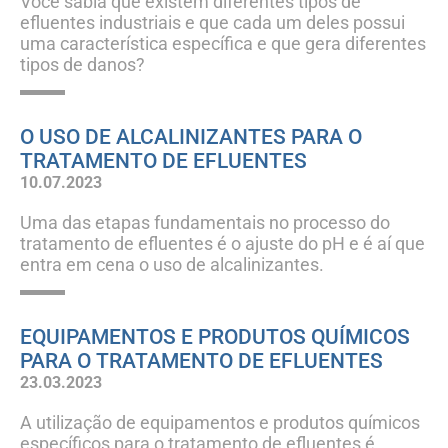
Você sabia que existem diferentes tipos de
efluentes industriais e que cada um deles possui
uma característica específica e que gera diferentes
tipos de danos?
O USO DE ALCALINIZANTES PARA O
TRATAMENTO DE EFLUENTES
10.07.2023
Uma das etapas fundamentais no processo do
tratamento de efluentes é o ajuste do pH e é aí que
entra em cena o uso de alcalinizantes.
EQUIPAMENTOS E PRODUTOS QUÍMICOS
PARA O TRATAMENTO DE EFLUENTES
23.03.2023
A utilização de equipamentos e produtos químicos
específicos para o tratamento de efluentes é