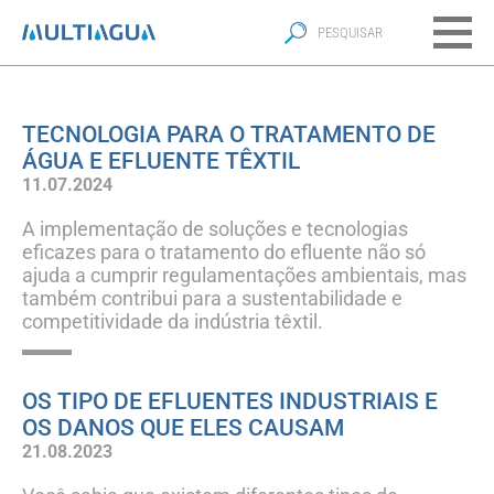
TECNOLOGIA PARA O TRATAMENTO DE
ÁGUA E EFLUENTE TÊXTIL
11.07.2024
A implementação de soluções e tecnologias
eficazes para o tratamento do efluente não só
ajuda a cumprir regulamentações ambientais, mas
também contribui para a sustentabilidade e
competitividade da indústria têxtil.
OS TIPO DE EFLUENTES INDUSTRIAIS E
OS DANOS QUE ELES CAUSAM
21.08.2023