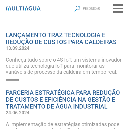
LANÇAMENTO TRAZ TECNOLOGIA E
REDUÇÃO DE CUSTOS PARA CALDEIRAS
13.09.2024
Conheça tudo sobre o 4S IoT, um sistema inovador
que utiliza tecnologia IoT para monitorar as
variáveis de processo da caldeira em tempo real.
PARCERIA ESTRATÉGICA PARA REDUÇÃO
DE CUSTOS E EFICIÊNCIA NA GESTÃO E
TRATAMENTO DE ÁGUA INDUSTRIAL
24.06.2024
A implementação de estratégias otimizadas pode