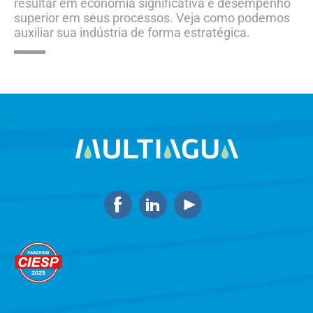
resultar em economia significativa e desempenho
superior em seus processos. Veja como podemos
auxiliar sua indústria de forma estratégica.