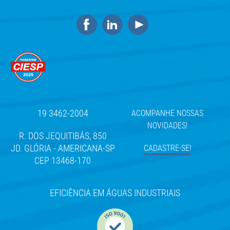
19 3462-2004
ACOMPANHE NOSSAS
NOVIDADES!
R. DOS JEQUITIBÁS, 850
JD. GLÓRIA - AMERICANA-SP
CADASTRE-SE!
CEP 13468-170
EFICIÊNCIA EM ÁGUAS INDUSTRIAIS