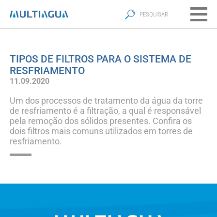
TIPOS DE FILTROS PARA O SISTEMA DE
RESFRIAMENTO
11.09.2020
Um dos processos de tratamento da água da torre
de resfriamento é a filtração, a qual é responsável
pela remoção dos sólidos presentes. Confira os
dois filtros mais comuns utilizados em torres de
resfriamento.