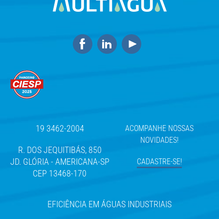
19 3462-2004
ACOMPANHE NOSSAS
NOVIDADES!
R. DOS JEQUITIBÁS, 850
JD. GLÓRIA - AMERICANA-SP
CADASTRE-SE!
CEP 13468-170
EFICIÊNCIA EM ÁGUAS INDUSTRIAIS