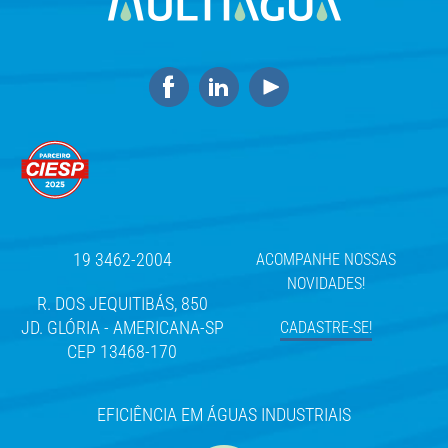
19 3462-2004
ACOMPANHE NOSSAS
NOVIDADES!
R. DOS JEQUITIBÁS, 850
JD. GLÓRIA - AMERICANA-SP
CADASTRE-SE!
CEP 13468-170
EFICIÊNCIA EM ÁGUAS INDUSTRIAIS