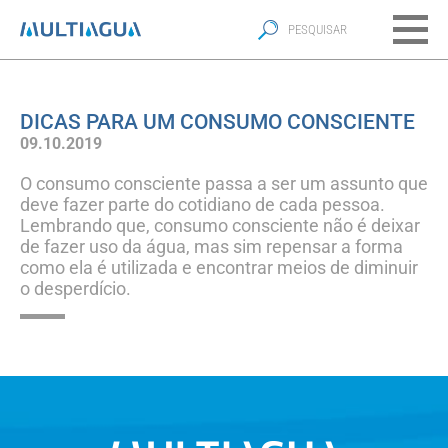
DICAS PARA UM CONSUMO CONSCIENTE
09.10.2019
O consumo consciente passa a ser um assunto que
deve fazer parte do cotidiano de cada pessoa.
Lembrando que, consumo consciente não é deixar
de fazer uso da água, mas sim repensar a forma
como ela é utilizada e encontrar meios de diminuir
o desperdício.