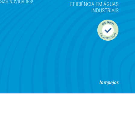
SAS NOVIDADES!
EFICIÊNCIA EM ÁGUAS
INDUSTRIAIS