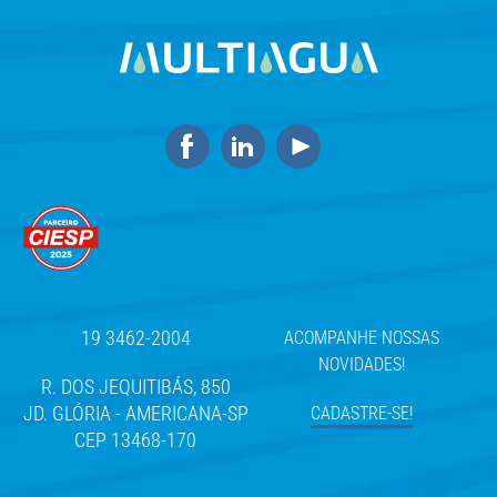
19 3462-2004
ACOMPANHE NOSSAS
NOVIDADES!
R. DOS JEQUITIBÁS, 850
JD. GLÓRIA - AMERICANA-SP
CADASTRE-SE!
CEP 13468-170