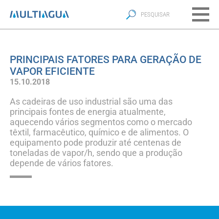
PRINCIPAIS FATORES PARA GERAÇÃO DE
VAPOR EFICIENTE
15.10.2018
As cadeiras de uso industrial são uma das
principais fontes de energia atualmente,
aquecendo vários segmentos como o mercado
têxtil, farmacêutico, químico e de alimentos. O
equipamento pode produzir até centenas de
toneladas de vapor/h, sendo que a produção
depende de vários fatores.