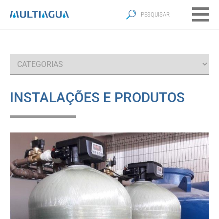
INSTALAÇÕES E PRODUTOS