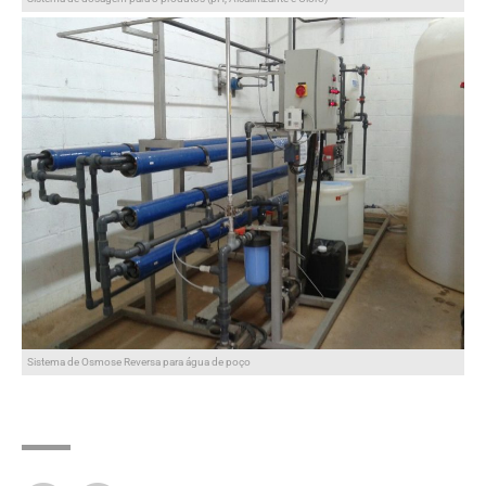
Sistema de Osmose Reversa para água de poço