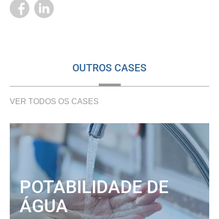
OUTROS CASES
VER TODOS OS CASES
POTABILIDADE DE
ÁGUA