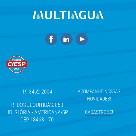
19 3462-2004
ACOMPANHE NOSSAS
NOVIDADES!
R. DOS JEQUITIBÁS, 850
JD. GLÓRIA - AMERICANA-SP
CADASTRE-SE!
CEP 13468-170