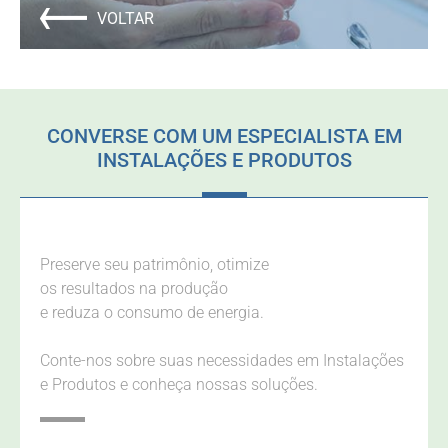
VOLTAR
CONVERSE COM UM ESPECIALISTA EM
INSTALAÇÕES E PRODUTOS
Preserve seu patrimônio, otimize
os resultados na produção
e reduza o consumo de energia.
Conte-nos sobre suas necessidades em Instalações
e Produtos e conheça nossas soluções.