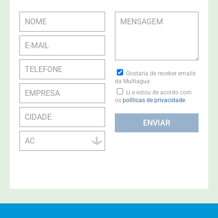
Gostaria de receber emails
da Multiagua
Li e estou de acordo com
os
políticas de privacidade
.