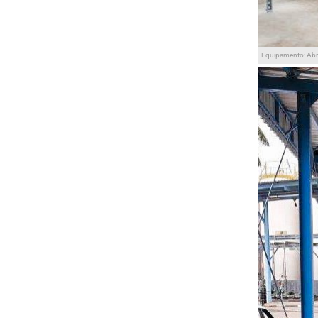
Equipamento: Ab