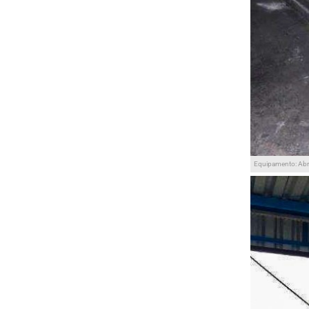
Equipamento: Ab