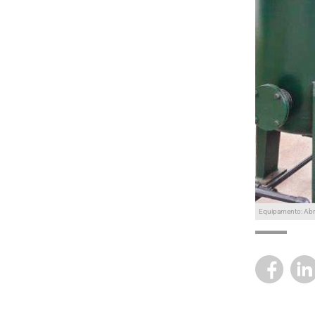
Equipamento: Ab