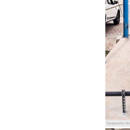
Equipamento: Ab