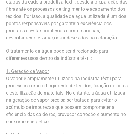
etapas da cadeia produtiva têxtil, desde a preparação das
fibras até os processos de tingimento e acabamento dos
tecidos. Por isso, a qualidade da água utilizada é um dos
pontos responsáveis por garantir a excelência dos
produtos e evitar problemas como manchas,
desbotamento e variações indesejadas na coloração.
O tratamento da água pode ser direcionado para
diferentes usos dentro da indústria têxtil:
1. Geração de Vapor
O vapor é amplamente utilizado na indústria têxtil para
processos como o tingimento de tecidos, fixação de cores
e esterilização de materiais. No entanto, a água utilizada
na geração de vapor precisa ser tratada para evitar o
acúmulo de impurezas que possam comprometer a
eficiência das caldeiras, provocar corrosão e aumento no
consumo energético.