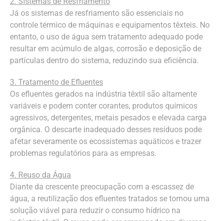
2. Sistemas de Resfriamento
Já os sistemas de resfriamento são essenciais no
controle térmico de máquinas e equipamentos têxteis. No
entanto, o uso de água sem tratamento adequado pode
resultar em acúmulo de algas, corrosão e deposição de
partículas dentro do sistema, reduzindo sua eficiência.
3. Tratamento de Efluentes
Os efluentes gerados na indústria têxtil são altamente
variáveis e podem conter corantes, produtos químicos
agressivos, detergentes, metais pesados e elevada carga
orgânica. O descarte inadequado desses resíduos pode
afetar severamente os ecossistemas aquáticos e trazer
problemas regulatórios para as empresas.
4. Reuso da Água
Diante da crescente preocupação com a escassez de
água, a reutilização dos efluentes tratados se tornou uma
solução viável para reduzir o consumo hídrico na