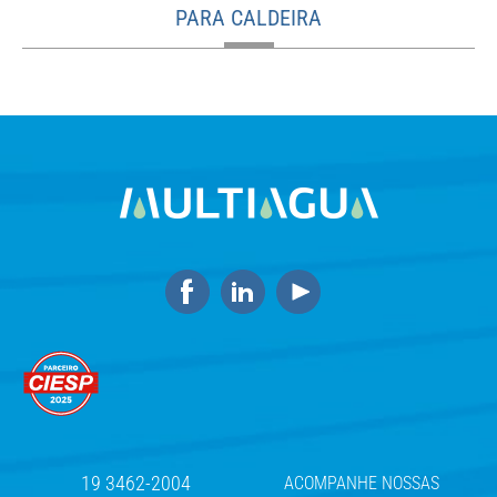
PARA CALDEIRA
19 3462-2004
ACOMPANHE NOSSAS