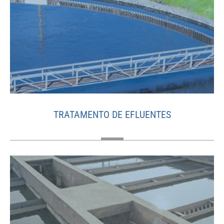
TRATAMENTO DE EFLUENTES