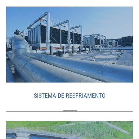
SISTEMA DE RESFRIAMENTO