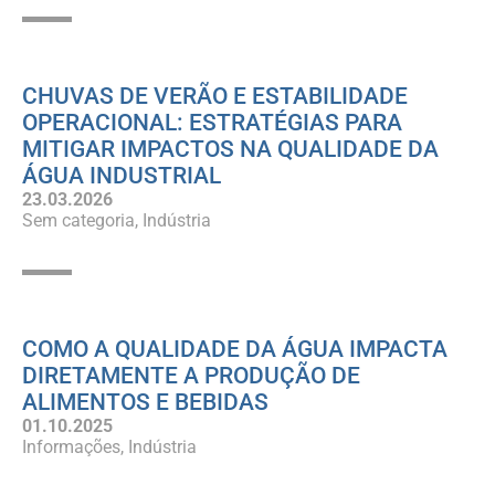
CHUVAS DE VERÃO E ESTABILIDADE
OPERACIONAL: ESTRATÉGIAS PARA
MITIGAR IMPACTOS NA QUALIDADE DA
ÁGUA INDUSTRIAL
23.03.2026
Sem categoria
Indústria
COMO A QUALIDADE DA ÁGUA IMPACTA
DIRETAMENTE A PRODUÇÃO DE
ALIMENTOS E BEBIDAS
01.10.2025
Informações
Indústria