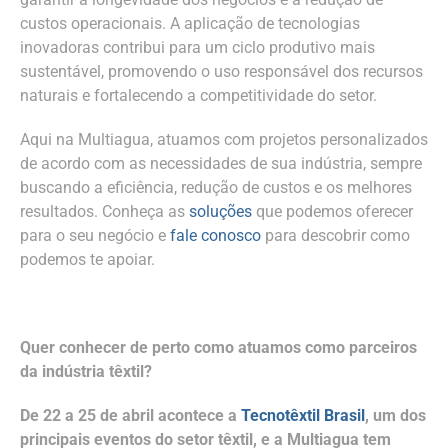
custos operacionais. A aplicação de tecnologias
inovadoras contribui para um ciclo produtivo mais
sustentável, promovendo o uso responsável dos recursos
naturais e fortalecendo a competitividade do setor.
Aqui na Multiagua, atuamos com projetos personalizados
de acordo com as necessidades de sua indústria, sempre
buscando a eficiência, redução de custos e os melhores
resultados. Conheça as
soluções
que podemos oferecer
para o seu negócio e
fale conosco
para descobrir como
podemos te apoiar.
Quer conhecer de perto como atuamos como parceiros
da indústria têxtil?
De 22 a 25 de abril acontece a
Tecnotêxtil Brasil
, um dos
principais eventos do setor têxtil, e a Multiagua tem