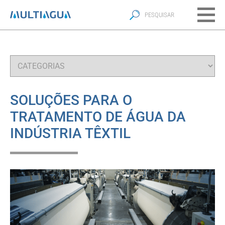
SOLUÇÕES PARA O
TRATAMENTO DE ÁGUA DA
INDÚSTRIA TÊXTIL