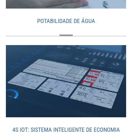
POTABILIDADE DE ÁGUA
4S IOT: SISTEMA INTELIGENTE DE ECONOMIA