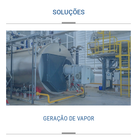
SOLUÇÕES
GERAÇÃO DE VAPOR