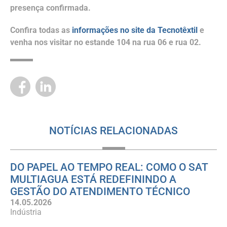
presença confirmada.
Confira todas as
informações no site da Tecnotêxtil
e
venha nos visitar no estande 104 na rua 06 e rua 02.
NOTÍCIAS RELACIONADAS
DO PAPEL AO TEMPO REAL: COMO O SAT
MULTIAGUA ESTÁ REDEFININDO A
GESTÃO DO ATENDIMENTO TÉCNICO
14.05.2026
Indústria