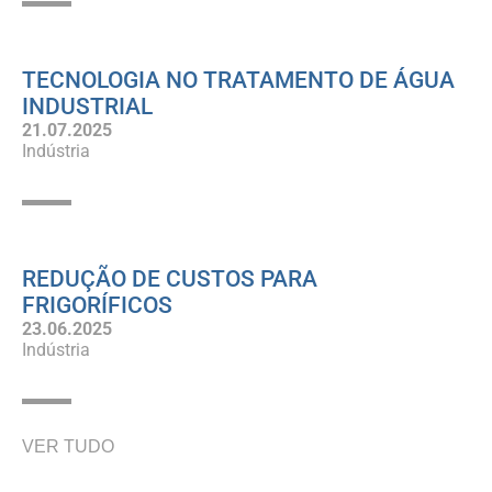
TECNOLOGIA NO TRATAMENTO DE ÁGUA
INDUSTRIAL
21.07.2025
Indústria
REDUÇÃO DE CUSTOS PARA
FRIGORÍFICOS
23.06.2025
Indústria
VER TUDO