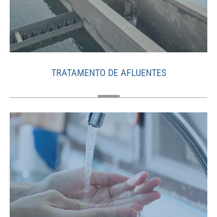
TRATAMENTO DE AFLUENTES