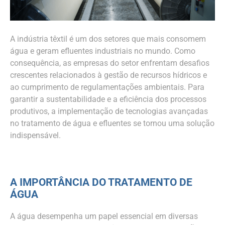
A indústria têxtil é um dos setores que mais consomem
água e geram efluentes industriais no mundo. Como
consequência, as empresas do setor enfrentam desafios
crescentes relacionados à gestão de recursos hídricos e
ao cumprimento de regulamentações ambientais. Para
garantir a sustentabilidade e a eficiência dos processos
produtivos, a implementação de tecnologias avançadas
no tratamento de água e efluentes se tornou uma solução
indispensável.
A IMPORTÂNCIA DO TRATAMENTO DE
ÁGUA
A água desempenha um papel essencial em diversas