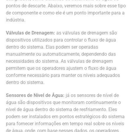
pontos de descarte. Abaixo, veremos mais sobre esse tipo
de componente e como ele é um ponto importante para a
indústria.
Válvulas de Drenagem:
as válvulas de drenagem são
dispositivos utilizados para controlar o fluxo de água
dentro do sistema. Elas podem ser operadas
manualmente ou automaticamente, dependendo das
necessidades do sistema. As válvulas de drenagem
permitem que os operadores ajustem o fluxo de água
conforme necessário para manter os níveis adequados
dentro do sistema.
Sensores de Nível de Água:
já os sensores de nível de
água são dispositivos que monitoram continuamente o
nível de água dentro do sistema de resfriamento. Eles
podem ser instalados em pontos estratégicos do sistema
para fornecer informações em tempo real sobre os níveis
de água, onde, com base nesses dados, os operadores