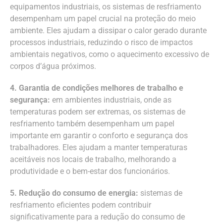
equipamentos industriais, os sistemas de resfriamento
desempenham um papel crucial na proteção do meio
ambiente. Eles ajudam a dissipar o calor gerado durante
processos industriais, reduzindo o risco de impactos
ambientais negativos, como o aquecimento excessivo de
corpos d’água próximos.
4. Garantia de condições melhores de trabalho e
segurança:
em ambientes industriais, onde as
temperaturas podem ser extremas, os sistemas de
resfriamento também desempenham um papel
importante em garantir o conforto e segurança dos
trabalhadores. Eles ajudam a manter temperaturas
aceitáveis nos locais de trabalho, melhorando a
produtividade e o bem-estar dos funcionários.
5. Redução do consumo de energia:
sistemas de
resfriamento eficientes podem contribuir
significativamente para a redução do consumo de