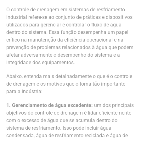
O controle de drenagem em sistemas de resfriamento
industrial refere-se ao conjunto de práticas e dispositivos
utilizados para gerenciar e controlar o fluxo de água
dentro do sistema. Essa função desempenha um papel
crítico na manutenção da eficiência operacional e na
prevenção de problemas relacionados à água que podem
afetar adversamente o desempenho do sistema e a
integridade dos equipamentos.
Abaixo, entenda mais detalhadamente o que é o controle
de drenagem e os motivos que o torna tão importante
para a indústria:
1. Gerenciamento de água excedente:
um dos principais
objetivos do controle de drenagem é lidar eficientemente
com o excesso de água que se acumula dentro do
sistema de resfriamento. Isso pode incluir água
condensada, água de resfriamento reciclada e água de