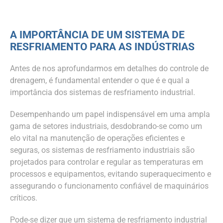
A IMPORTÂNCIA DE UM SISTEMA DE
RESFRIAMENTO PARA AS INDÚSTRIAS
Antes de nos aprofundarmos em detalhes do controle de
drenagem, é fundamental entender o que é e qual a
importância dos sistemas de resfriamento industrial.
Desempenhando um papel indispensável em uma ampla
gama de setores industriais, desdobrando-se como um
elo vital na manutenção de operações eficientes e
seguras, os sistemas de resfriamento industriais são
projetados para controlar e regular as temperaturas em
processos e equipamentos, evitando superaquecimento e
assegurando o funcionamento confiável de maquinários
críticos.
Pode-se dizer que um sistema de resfriamento industrial