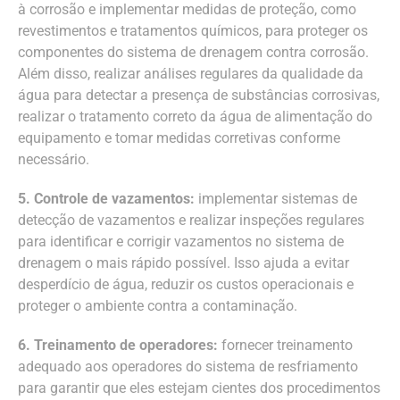
à corrosão e implementar medidas de proteção, como
revestimentos e tratamentos químicos, para proteger os
componentes do sistema de drenagem contra corrosão.
Além disso, realizar análises regulares da qualidade da
água para detectar a presença de substâncias corrosivas,
realizar o tratamento correto da água de alimentação do
equipamento e tomar medidas corretivas conforme
necessário.
5. Controle de vazamentos:
implementar sistemas de
detecção de vazamentos e realizar inspeções regulares
para identificar e corrigir vazamentos no sistema de
drenagem o mais rápido possível. Isso ajuda a evitar
desperdício de água, reduzir os custos operacionais e
proteger o ambiente contra a contaminação.
6. Treinamento de operadores:
fornecer treinamento
adequado aos operadores do sistema de resfriamento
para garantir que eles estejam cientes dos procedimentos