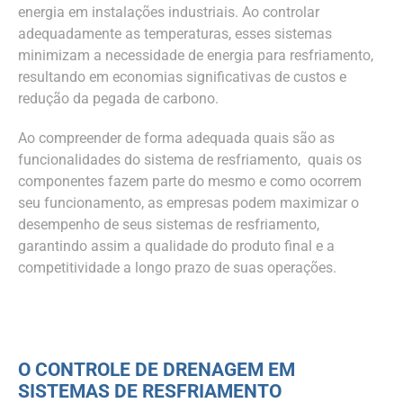
energia em instalações industriais. Ao controlar
adequadamente as temperaturas, esses sistemas
minimizam a necessidade de energia para resfriamento,
resultando em economias significativas de custos e
redução da pegada de carbono.
Ao compreender de forma adequada quais são as
funcionalidades do sistema de resfriamento, quais os
componentes fazem parte do mesmo e como ocorrem
seu funcionamento, as empresas podem maximizar o
desempenho de seus sistemas de resfriamento,
garantindo assim a qualidade do produto final e a
competitividade a longo prazo de suas operações.
O CONTROLE DE DRENAGEM EM
SISTEMAS DE RESFRIAMENTO