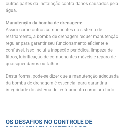
outras partes da instalação contra danos causados pela
água.
Manutenção da bomba de drenagem:
Assim como outros componentes do sistema de
resfriamento, a bomba de drenagem requer manutenção
regular para garantir seu funcionamento eficiente e
confiável. Isso inclui a inspeção periódica, limpeza de
filtros, lubrificação de componentes móveis e reparo de
quaisquer danos ou falhas.
Desta forma, pode-se dizer que a manutenção adequada
da bomba de drenagem é essencial para garantir a
integridade do sistema de resfriamento como um todo.
OS DESAFIOS NO CONTROLE DE