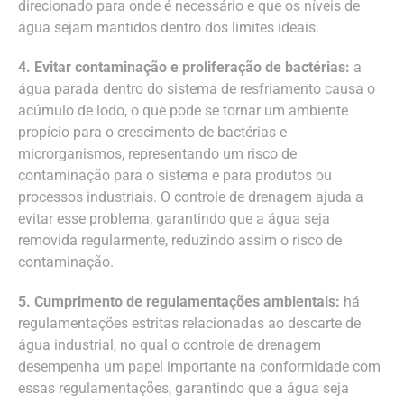
direcionado para onde é necessário e que os níveis de
água sejam mantidos dentro dos limites ideais.
4. Evitar contaminação e proliferação de bactérias:
a
água parada dentro do sistema de resfriamento causa o
acúmulo de lodo, o que pode se tornar um ambiente
propício para o crescimento de bactérias e
microrganismos, representando um risco de
contaminação para o sistema e para produtos ou
processos industriais. O controle de drenagem ajuda a
evitar esse problema, garantindo que a água seja
removida regularmente, reduzindo assim o risco de
contaminação.
5. Cumprimento de regulamentações ambientais:
há
regulamentações estritas relacionadas ao descarte de
água industrial, no qual o controle de drenagem
desempenha um papel importante na conformidade com
essas regulamentações, garantindo que a água seja