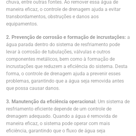
chuva, entre outras fontes. Ao remover essa água de
maneira eficaz, o controle de drenagem ajuda a evitar
transbordamentos, obstruções e danos aos
equipamentos.
2. Prevenção de corrosão e formação de incrustações:
a
água parada dentro do sistema de resfriamento pode
levar à corrosão de tubulações, válvulas e outros
componentes metálicos, bem como à formação de
incrustações que reduzem a eficiência do sistema. Desta
forma, o controle de drenagem ajuda a prevenir esses
problemas, garantindo que a água seja removida antes
que possa causar danos.
3. Manutenção da eficiência operacional:
Um sistema de
resfriamento eficiente depende de um controle de
drenagem adequado. Quando a água é removida de
maneira eficaz, o sistema pode operar com mais
eficiência, garantindo que o fluxo de água seja