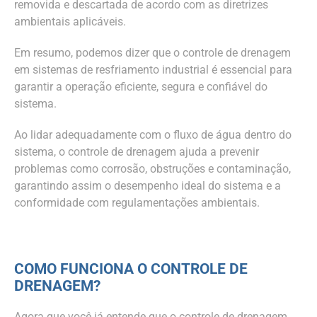
removida e descartada de acordo com as diretrizes
ambientais aplicáveis.
Em resumo, podemos dizer que o controle de drenagem
em sistemas de resfriamento industrial é essencial para
garantir a operação eficiente, segura e confiável do
sistema.
Ao lidar adequadamente com o fluxo de água dentro do
sistema, o controle de drenagem ajuda a prevenir
problemas como corrosão, obstruções e contaminação,
garantindo assim o desempenho ideal do sistema e a
conformidade com regulamentações ambientais.
COMO FUNCIONA O CONTROLE DE
DRENAGEM?
Agora que você já entende que o controle de drenagem