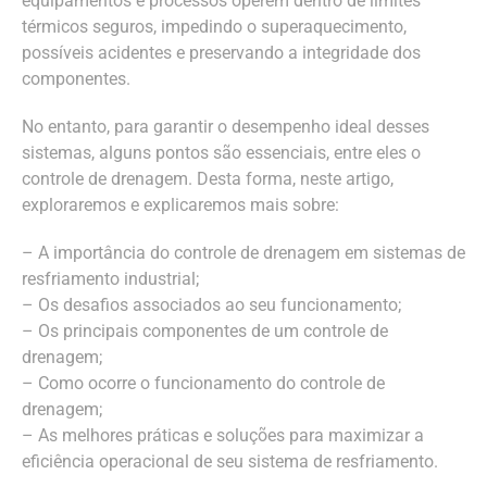
equipamentos e processos operem dentro de limites
térmicos seguros, impedindo o superaquecimento,
possíveis acidentes e preservando a integridade dos
componentes.
No entanto, para garantir o desempenho ideal desses
sistemas, alguns pontos são essenciais, entre eles o
controle de drenagem. Desta forma, neste artigo,
exploraremos e explicaremos mais sobre:
– A importância do controle de drenagem em sistemas de
resfriamento industrial;
– Os desafios associados ao seu funcionamento;
– Os principais componentes de um controle de
drenagem;
– Como ocorre o funcionamento do controle de
drenagem;
– As melhores práticas e soluções para maximizar a
eficiência operacional de seu sistema de resfriamento.