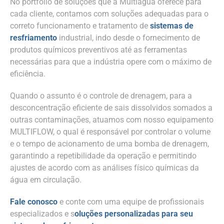
No portfólio de soluções que a Multiagua oferece para
cada cliente, contamos com soluções adequadas para o
correto funcionamento e tratamento de
sistemas de
resfriamento
industrial, indo desde o fornecimento de
produtos químicos preventivos até as ferramentas
necessárias para que a indústria opere com o máximo de
eficiência.
Quando o assunto é o controle de drenagem, para a
desconcentração eficiente de sais dissolvidos somados a
outras contaminações, atuamos com nosso equipamento
MULTIFLOW, o qual é responsável por controlar o volume
e o tempo de acionamento de uma bomba de drenagem,
garantindo a repetibilidade da operação e permitindo
ajustes de acordo com as análises físico químicas da
água em circulação.
Fale conosco
e conte com uma equipe de profissionais
especializados e s
oluções personalizadas para seu