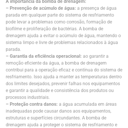
A importância da bomba de drenagem:
– Prevenção de acúmulo de água:
a presença de água
parada em qualquer parte do sistema de resfriamento
pode levar a problemas como corrosão, formação de
biofilme e proliferação de bactérias. A bomba de
drenagem ajuda a evitar o acúmulo de água, mantendo o
sistema limpo e livre de problemas relacionados à água
parada.
– Garantia da eficiência operacional:
ao garantir a
remoção eficiente da água, a bomba de drenagem
contribui para a operação eficaz e contínua do sistema de
resfriamento. Isso ajuda a manter as temperaturas dentro
dos limites desejados, prevenir falhas nos equipamentos
e garantir a qualidade e consistência dos produtos ou
processos industriais.
– Proteção contra danos:
a água acumulada em áreas
inadequadas pode causar danos aos equipamentos,
estruturas e superfícies circundantes. A bomba de
drenagem ajuda a proteger o sistema de resfriamento e