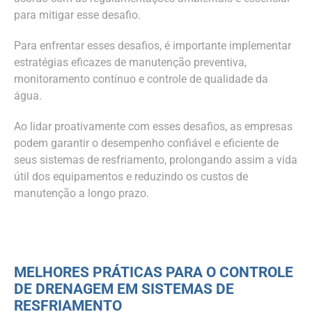
para mitigar esse desafio.
Para enfrentar esses desafios, é importante implementar
estratégias eficazes de manutenção preventiva,
monitoramento contínuo e controle de qualidade da
água.
Ao lidar proativamente com esses desafios, as empresas
podem garantir o desempenho confiável e eficiente de
seus sistemas de resfriamento, prolongando assim a vida
útil dos equipamentos e reduzindo os custos de
manutenção a longo prazo.
MELHORES PRÁTICAS PARA O CONTROLE
DE DRENAGEM EM SISTEMAS DE
RESFRIAMENTO