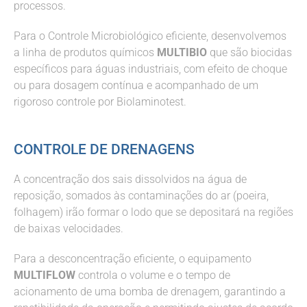
processos.
Para o Controle Microbiológico eficiente, desenvolvemos
a linha de produtos químicos
MULTIBIO
que são biocidas
específicos para águas industriais, com efeito de choque
ou para dosagem contínua e acompanhado de um
rigoroso controle por Biolaminotest.
CONTROLE DE DRENAGENS
A concentração dos sais dissolvidos na água de
reposição, somados às contaminações do ar (poeira,
folhagem) irão formar o lodo que se depositará na regiões
de baixas velocidades.
Para a desconcentração eficiente, o equipamento
MULTIFLOW
controla o volume e o tempo de
acionamento de uma bomba de drenagem, garantindo a