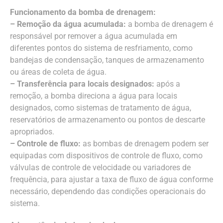
Funcionamento da bomba de drenagem:
– Remoção da água acumulada:
a bomba de drenagem é
responsável por remover a água acumulada em
diferentes pontos do sistema de resfriamento, como
bandejas de condensação, tanques de armazenamento
ou áreas de coleta de água.
– Transferência para locais designados:
após a
remoção, a bomba direciona a água para locais
designados, como sistemas de tratamento de água,
reservatórios de armazenamento ou pontos de descarte
apropriados.
– Controle de fluxo:
as bombas de drenagem podem ser
equipadas com dispositivos de controle de fluxo, como
válvulas de controle de velocidade ou variadores de
frequência, para ajustar a taxa de fluxo de água conforme
necessário, dependendo das condições operacionais do
sistema.