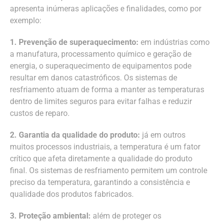
apresenta inúmeras aplicações e finalidades, como por
exemplo:
1. Prevenção de superaquecimento:
em indústrias como
a manufatura, processamento químico e geração de
energia, o superaquecimento de equipamentos pode
resultar em danos catastróficos. Os sistemas de
resfriamento atuam de forma a manter as temperaturas
dentro de limites seguros para evitar falhas e reduzir
custos de reparo.
2. Garantia da qualidade do produto:
já em outros
muitos processos industriais, a temperatura é um fator
crítico que afeta diretamente a qualidade do produto
final. Os sistemas de resfriamento permitem um controle
preciso da temperatura, garantindo a consistência e
qualidade dos produtos fabricados.
3. Proteção ambiental:
além de proteger os