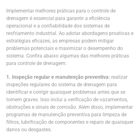
Implementar melhores práticas para o controle de
drenagem é essencial para garantir a eficiência
operacional e a confiabilidade dos sistemas de
resfriamento industrial. Ao adotar abordagens proativas e
estratégias eficazes, as empresas podem mitigar
problemas potenciais e maximizar o desempenho do
sistema. Confira abaixo algumas das melhores práticas
para controle de drenagem:
1. Inspeção regular e manutenção preventiva:
realizar
inspeções regulares do sistema de drenagem para
identificar e corrigir quaisquer problemas antes que se
tornem graves. Isso inclui a verificação de vazamentos,
obstruções e sinais de corrosão. Além disso, implementar
programas de manutenção preventiva para limpeza de
filtros, lubrificação de componentes e reparo de quaisquer
danos ou desgastes.