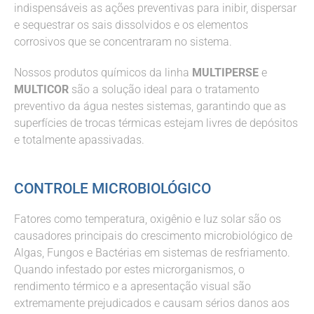
indispensáveis as ações preventivas para inibir, dispersar
e sequestrar os sais dissolvidos e os elementos
corrosivos que se concentraram no sistema.
Nossos produtos químicos da linha
MULTIPERSE
e
MULTICOR
são a solução ideal para o tratamento
preventivo da água nestes sistemas, garantindo que as
superfícies de trocas térmicas estejam livres de depósitos
e totalmente apassivadas.
CONTROLE MICROBIOLÓGICO
Fatores como temperatura, oxigênio e luz solar são os
causadores principais do crescimento microbiológico de
Algas, Fungos e Bactérias em sistemas de resfriamento.
Quando infestado por estes microrganismos, o
rendimento térmico e a apresentação visual são
extremamente prejudicados e causam sérios danos aos