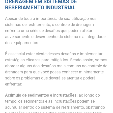
DRENAGEM EM SISTEMAS DE
RESFRIAMENTO INDUSTRIAL
Apesar de toda a importância de sua utilização nos
sistemas de resfriamento, o controle de drenagem
enfrenta uma série de desafios que podem afetar
adversamente o desempenho do sistema e a integridade
dos equipamentos.
É essencial estar ciente desses desafios e implementar
estratégias eficazes para mitigá-los. Sendo assim, vamos
abordar alguns dos desafios mais comuns no controle de
drenagem para que você possa conhecer minimamente
sobre os problemas que deverá se atentar e poderá
enfrentar:
Acúmulo de sedimentos e incrustações:
ao longo do
tempo, os sedimentos e as incrustações podem se
acumular dentro do sistema de resfriamento, obstruindo