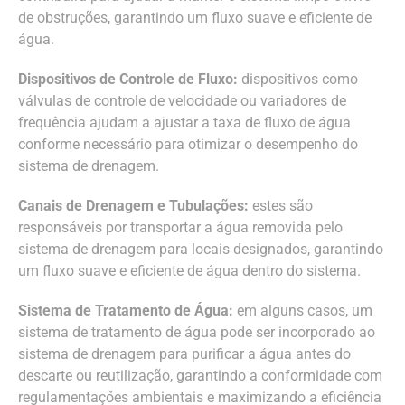
de obstruções, garantindo um fluxo suave e eficiente de
água.
Dispositivos de Controle de Fluxo:
dispositivos como
válvulas de controle de velocidade ou variadores de
frequência ajudam a ajustar a taxa de fluxo de água
conforme necessário para otimizar o desempenho do
sistema de drenagem.
Canais de Drenagem e Tubulações:
estes são
responsáveis por transportar a água removida pelo
sistema de drenagem para locais designados, garantindo
um fluxo suave e eficiente de água dentro do sistema.
Sistema de Tratamento de Água:
em alguns casos, um
sistema de tratamento de água pode ser incorporado ao
sistema de drenagem para purificar a água antes do
descarte ou reutilização, garantindo a conformidade com
regulamentações ambientais e maximizando a eficiência