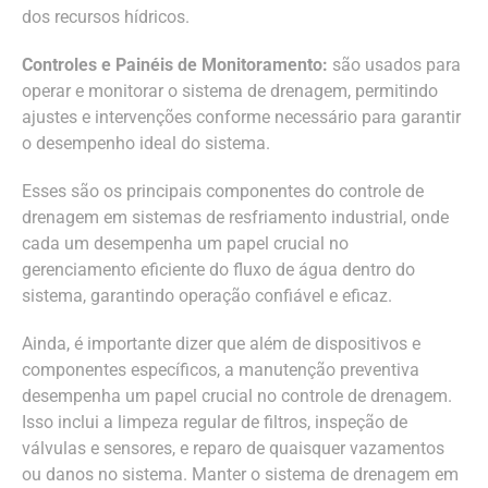
dos recursos hídricos.
Controles e Painéis de Monitoramento:
são usados para
operar e monitorar o sistema de drenagem, permitindo
ajustes e intervenções conforme necessário para garantir
o desempenho ideal do sistema.
Esses são os principais componentes do controle de
drenagem em sistemas de resfriamento industrial, onde
cada um desempenha um papel crucial no
gerenciamento eficiente do fluxo de água dentro do
sistema, garantindo operação confiável e eficaz.
Ainda, é importante dizer que além de dispositivos e
componentes específicos, a manutenção preventiva
desempenha um papel crucial no controle de drenagem.
Isso inclui a limpeza regular de filtros, inspeção de
válvulas e sensores, e reparo de quaisquer vazamentos
ou danos no sistema. Manter o sistema de drenagem em