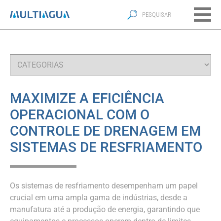
MAXIMIZE A EFICIÊNCIA
OPERACIONAL COM O
CONTROLE DE DRENAGEM EM
SISTEMAS DE RESFRIAMENTO
Os sistemas de resfriamento desempenham um papel
crucial em uma ampla gama de indústrias, desde a
manufatura até a produção de energia, garantindo que