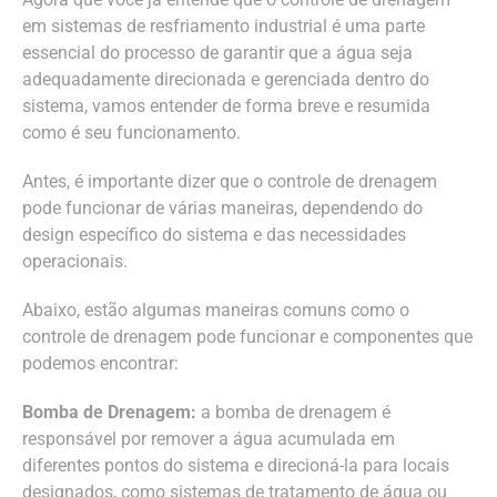
em sistemas de resfriamento industrial é uma parte
essencial do processo de garantir que a água seja
adequadamente direcionada e gerenciada dentro do
sistema, vamos entender de forma breve e resumida
como é seu funcionamento.
Antes, é importante dizer que o controle de drenagem
pode funcionar de várias maneiras, dependendo do
design específico do sistema e das necessidades
operacionais.
Abaixo, estão algumas maneiras comuns como o
controle de drenagem pode funcionar e componentes que
podemos encontrar:
Bomba de Drenagem:
a bomba de drenagem é
responsável por remover a água acumulada em
diferentes pontos do sistema e direcioná-la para locais
designados, como sistemas de tratamento de água ou