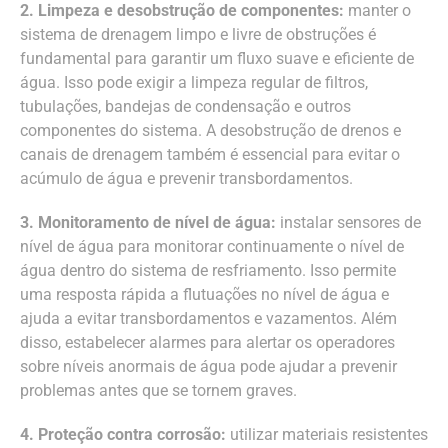
2. Limpeza e desobstrução de componentes:
manter o
sistema de drenagem limpo e livre de obstruções é
fundamental para garantir um fluxo suave e eficiente de
água. Isso pode exigir a limpeza regular de filtros,
tubulações, bandejas de condensação e outros
componentes do sistema. A desobstrução de drenos e
canais de drenagem também é essencial para evitar o
acúmulo de água e prevenir transbordamentos.
3. Monitoramento de nível de água:
instalar sensores de
nível de água para monitorar continuamente o nível de
água dentro do sistema de resfriamento. Isso permite
uma resposta rápida a flutuações no nível de água e
ajuda a evitar transbordamentos e vazamentos. Além
disso, estabelecer alarmes para alertar os operadores
sobre níveis anormais de água pode ajudar a prevenir
problemas antes que se tornem graves.
4. Proteção contra corrosão:
utilizar materiais resistentes