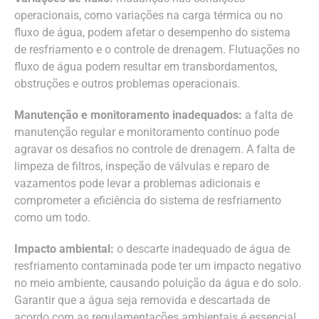
operacionais, como variações na carga térmica ou no
fluxo de água, podem afetar o desempenho do sistema
de resfriamento e o controle de drenagem. Flutuações no
fluxo de água podem resultar em transbordamentos,
obstruções e outros problemas operacionais.
Manutenção e monitoramento inadequados:
a falta de
manutenção regular e monitoramento contínuo pode
agravar os desafios no controle de drenagem. A falta de
limpeza de filtros, inspeção de válvulas e reparo de
vazamentos pode levar a problemas adicionais e
comprometer a eficiência do sistema de resfriamento
como um todo.
Impacto ambiental:
o descarte inadequado de água de
resfriamento contaminada pode ter um impacto negativo
no meio ambiente, causando poluição da água e do solo.
Garantir que a água seja removida e descartada de
acordo com as regulamentações ambientais é essencial