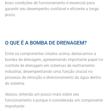
boas condições de funcionamento é essencial para
garantir seu desempenho confiável e eficiente a longo
prazo.
O QUE É A BOMBA DE DRENAGEM?
Entre os componentes citados acima, destacamos a
bomba de drenagem, apresentando importante papel no
controle de drenagem em sistemas de resfriamento
industrial, desempenhando uma função crucial no
processo de remoção e direcionamento da água dentro
do sistema.
Abaixo, entenda um pouco mais sobre seu
funcionamento e porque é considerada um componente
importante: