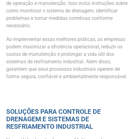
de operação e manutenção. Isso inclui instruções sobre
como monitorar o sistema de drenagem, identificar
problemas e tomar medidas corretivas conforme
necessário.
Ao implementar essas melhores práticas, as empresas
podem maximizar a eficiência operacional, reduzir os
custos de manutenção e prolongar a vida útil dos
sistemas de resfriamento industrial. Além disso,
garantem que seus processos industriais operem de
forma segura, confiável e ambientalmente responsável.
SOLUÇÕES PARA CONTROLE DE
DRENAGEM E SISTEMAS DE
RESFRIAMENTO INDUSTRIAL