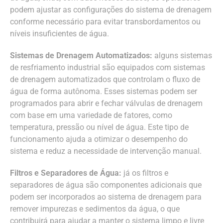
podem ajustar as configurações do sistema de drenagem
conforme necessário para evitar transbordamentos ou
níveis insuficientes de água.
Sistemas de Drenagem Automatizados:
alguns sistemas
de resfriamento industrial são equipados com sistemas
de drenagem automatizados que controlam o fluxo de
água de forma autônoma. Esses sistemas podem ser
programados para abrir e fechar válvulas de drenagem
com base em uma variedade de fatores, como
temperatura, pressão ou nível de água. Este tipo de
funcionamento ajuda a otimizar o desempenho do
sistema e reduz a necessidade de intervenção manual.
Filtros e Separadores de Água:
já os filtros e
separadores de água são componentes adicionais que
podem ser incorporados ao sistema de drenagem para
remover impurezas e sedimentos da água, o que
contribuirá para ajudar a manter o sistema limpo e livre