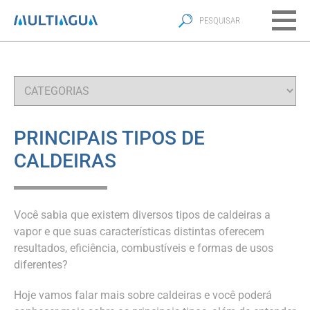
PRINCIPAIS TIPOS DE
CALDEIRAS
Você sabia que existem diversos tipos de caldeiras a
vapor e que suas características distintas oferecem
resultados, eficiência, combustíveis e formas de usos
diferentes?
Hoje vamos falar mais sobre caldeiras e você poderá