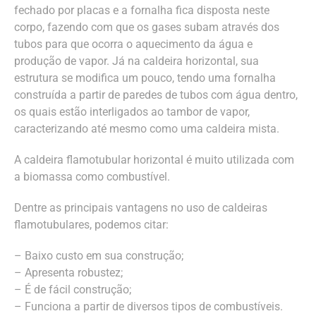
fechado por placas e a fornalha fica disposta neste
corpo, fazendo com que os gases subam através dos
tubos para que ocorra o aquecimento da água e
produção de vapor. Já na caldeira horizontal, sua
estrutura se modifica um pouco, tendo uma fornalha
construída a partir de paredes de tubos com água dentro,
os quais estão interligados ao tambor de vapor,
caracterizando até mesmo como uma caldeira mista.
A caldeira flamotubular horizontal é muito utilizada com
a biomassa como combustível.
Dentre as principais vantagens no uso de caldeiras
flamotubulares, podemos citar:
– Baixo custo em sua construção;
– Apresenta robustez;
– É de fácil construção;
– Funciona a partir de diversos tipos de combustíveis.