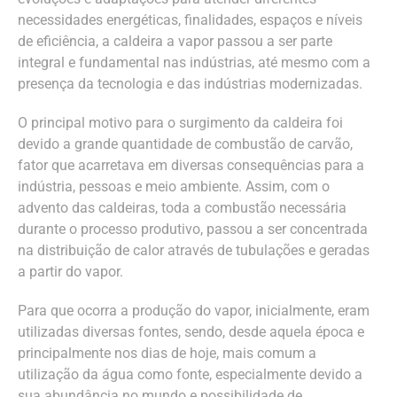
necessidades energéticas, finalidades, espaços e níveis
de eficiência, a caldeira a vapor passou a ser parte
integral e fundamental nas indústrias, até mesmo com a
presença da tecnologia e das indústrias modernizadas.
O principal motivo para o surgimento da caldeira foi
devido a grande quantidade de combustão de carvão,
fator que acarretava em diversas consequências para a
indústria, pessoas e meio ambiente. Assim, com o
advento das caldeiras, toda a combustão necessária
durante o processo produtivo, passou a ser concentrada
na distribuição de calor através de tubulações e geradas
a partir do vapor.
Para que ocorra a produção do vapor, inicialmente, eram
utilizadas diversas fontes, sendo, desde aquela época e
principalmente nos dias de hoje, mais comum a
utilização da água como fonte, especialmente devido a
sua abundância no mundo e possibilidade de