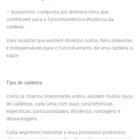
– Acessórios: composto por diversos itens que
contribuem para o funcionamento e eficiência da
caldeira.
Vale ressaltar que existem diversos outros itens presentes
e indispensáveis para o funcionamento de uma caldeira a
vapor.
Tipo de caldeira
Como já citamos brevemente acima, existem muitos tipos
de caldeiras, cada uma com suas características
específicas, particularidades, eficiência, vantagens e
desvantagens.
Cada segmento industrial e seus processos produtivos