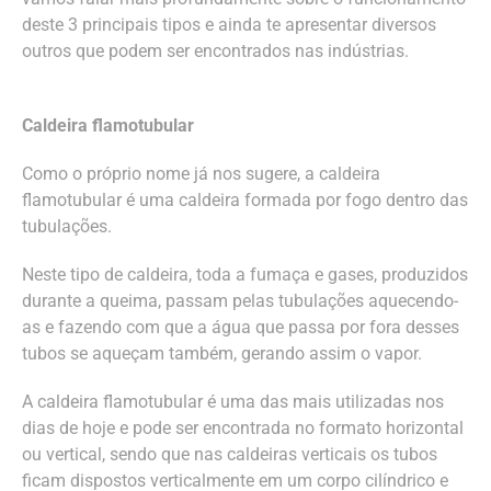
deste 3 principais tipos e ainda te apresentar diversos
outros que podem ser encontrados nas indústrias.
Caldeira flamotubular
Como o próprio nome já nos sugere, a caldeira
flamotubular é uma caldeira formada por fogo dentro das
tubulações.
Neste tipo de caldeira, toda a fumaça e gases, produzidos
durante a queima, passam pelas tubulações aquecendo-
as e fazendo com que a água que passa por fora desses
tubos se aqueçam também, gerando assim o vapor.
A caldeira flamotubular é uma das mais utilizadas nos
dias de hoje e pode ser encontrada no formato horizontal
ou vertical, sendo que nas caldeiras verticais os tubos
ficam dispostos verticalmente em um corpo cilíndrico e