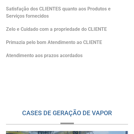
Satisfação dos CLIENTES quanto aos Produtos e
Serviços fornecidos
Zelo e Cuidado com a propriedade do CLIENTE
Primazia pelo bom Atendimento ao CLIENTE
Atendimento aos prazos acordados
CASES DE GERAÇÃO DE VAPOR