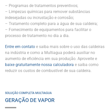
– Programas de tratamentos preventivos;
– Limpezas químicas para remover substâncias
indesejadas ou incrustação e corrosão;
– Tratamento completo para a água de sua caldeira;
– Fornecimento de equipamentos para facilitar o
processo de tratamento no dia a dia.
Entre em contato
e saiba mais sobre o uso das caldeiras
na indústria e como a Multiagua poderá auxiliar no
aumento de eficiência em sua produção. Aproveite e
baixe gratuitamente nossa calculadora
e saiba como
reduzir os custos de combustível de sua caldeira.
SOLUÇÃO COMPLETA MULTIAGUA
GERAÇÃO DE VAPOR