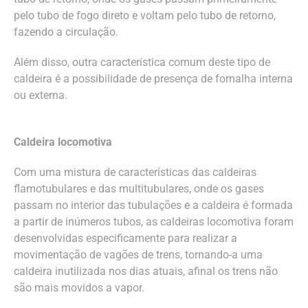
pelo tubo de fogo direto e voltam pelo tubo de retorno,
fazendo a circulação.
Além disso, outra característica comum deste tipo de
caldeira é a possibilidade de presença de fornalha interna
ou externa.
Caldeira locomotiva
Com uma mistura de características das caldeiras
flamotubulares e das multitubulares, onde os gases
passam no interior das tubulações e a caldeira é formada
a partir de inúmeros tubos, as caldeiras locomotiva foram
desenvolvidas especificamente para realizar a
movimentação de vagões de trens, tornando-a uma
caldeira inutilizada nos dias atuais, afinal os trens não
são mais movidos a vapor.