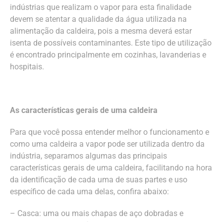
indústrias que realizam o vapor para esta finalidade
devem se atentar a qualidade da água utilizada na
alimentação da caldeira, pois a mesma deverá estar
isenta de possíveis contaminantes. Este tipo de utilização
é encontrado principalmente em cozinhas, lavanderias e
hospitais.
As características gerais de uma caldeira
Para que você possa entender melhor o funcionamento e
como uma caldeira a vapor pode ser utilizada dentro da
indústria, separamos algumas das principais
características gerais de uma caldeira, facilitando na hora
da identificação de cada uma de suas partes e uso
específico de cada uma delas, confira abaixo:
– Casca: uma ou mais chapas de aço dobradas e