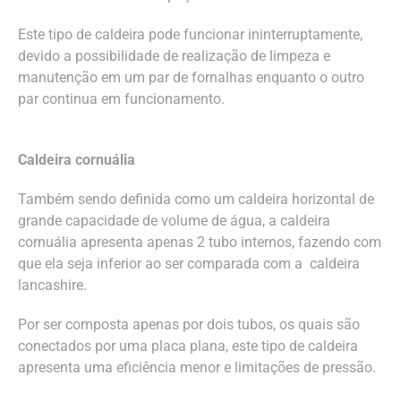
Este tipo de caldeira pode funcionar ininterruptamente,
devido a possibilidade de realização de limpeza e
manutenção em um par de fornalhas enquanto o outro
par continua em funcionamento.
Caldeira cornuália
Também sendo definida como um caldeira horizontal de
grande capacidade de volume de água, a caldeira
cornuália apresenta apenas 2 tubo internos, fazendo com
que ela seja inferior ao ser comparada com a caldeira
lancashire.
Por ser composta apenas por dois tubos, os quais são
conectados por uma placa plana, este tipo de caldeira
apresenta uma eficiência menor e limitações de pressão.