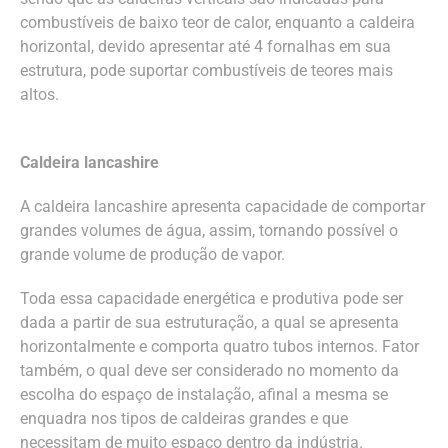
combustíveis de baixo teor de calor, enquanto a caldeira
horizontal, devido apresentar até 4 fornalhas em sua
estrutura, pode suportar combustíveis de teores mais
altos.
Caldeira lancashire
A caldeira lancashire apresenta capacidade de comportar
grandes volumes de água, assim, tornando possível o
grande volume de produção de vapor.
Toda essa capacidade energética e produtiva pode ser
dada a partir de sua estruturação, a qual se apresenta
horizontalmente e comporta quatro tubos internos. Fator
também, o qual deve ser considerado no momento da
escolha do espaço de instalação, afinal a mesma se
enquadra nos tipos de caldeiras grandes e que
necessitam de muito espaço dentro da indústria.