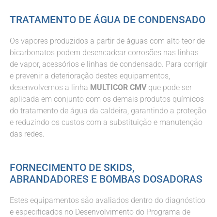
TRATAMENTO DE ÁGUA DE CONDENSADO
Os vapores produzidos a partir de águas com alto teor de
bicarbonatos podem desencadear corrosões nas linhas
de vapor, acessórios e linhas de condensado. Para corrigir
e prevenir a deterioração destes equipamentos,
desenvolvemos a linha
MULTICOR CMV
que pode ser
aplicada em conjunto com os demais produtos químicos
do tratamento de água da caldeira, garantindo a proteção
e reduzindo os custos com a substituição e manutenção
das redes.
FORNECIMENTO DE SKIDS,
ABRANDADORES E BOMBAS DOSADORAS
Estes equipamentos são avaliados dentro do diagnóstico
e especificados no Desenvolvimento do Programa de