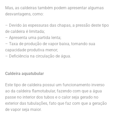
Mas, as caldeiras também podem apresentar algumas
desvantagens, como:
– Devido às espessuras das chapas, a pressão deste tipo
de caldeira é limitada;
– Apresenta uma partida lenta;
– Taxa de produção de vapor baixa, tornando sua
capacidade produtiva menor;
– Deficiência na circulação de água.
Caldeira aquatubular
Este tipo de caldeira possui um funcionamento inverso
ao da caldeira flamotubular, fazendo com que a água
passe no interior dos tubos e o calor seja gerado no
exterior das tubulações, fato que faz com que a geração
de vapor seja maior.