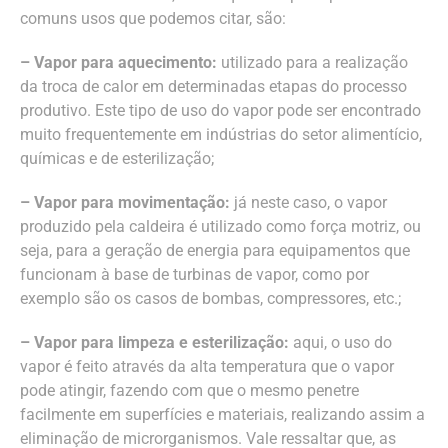
comuns usos que podemos citar, são:
– Vapor para aquecimento:
utilizado para a realização
da troca de calor em determinadas etapas do processo
produtivo. Este tipo de uso do vapor pode ser encontrado
muito frequentemente em indústrias do setor alimentício,
químicas e de esterilização;
– Vapor para movimentação:
já neste caso, o vapor
produzido pela caldeira é utilizado como força motriz, ou
seja, para a geração de energia para equipamentos que
funcionam à base de turbinas de vapor, como por
exemplo são os casos de bombas, compressores, etc.;
– Vapor para limpeza e esterilização:
aqui, o uso do
vapor é feito através da alta temperatura que o vapor
pode atingir, fazendo com que o mesmo penetre
facilmente em superfícies e materiais, realizando assim a
eliminação de microrganismos. Vale ressaltar que, as