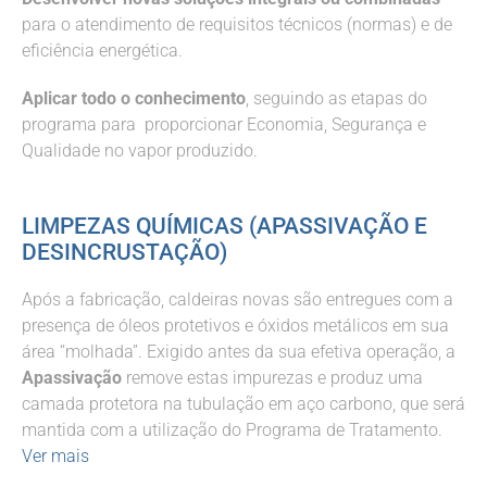
para o atendimento de requisitos técnicos (normas) e de
eficiência energética.
Aplicar todo o conhecimento
, seguindo as etapas do
programa para proporcionar Economia, Segurança e
Qualidade no vapor produzido.
LIMPEZAS QUÍMICAS (APASSIVAÇÃO E
DESINCRUSTAÇÃO)
Após a fabricação, caldeiras novas são entregues com a
presença de óleos protetivos e óxidos metálicos em sua
área “molhada”. Exigido antes da sua efetiva operação, a
Apassivação
remove estas impurezas e produz uma
camada protetora na tubulação em aço carbono, que será
mantida com a utilização do Programa de Tratamento.
Ver mais