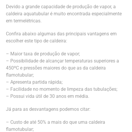
Devido a grande capacidade de produção de vapor, a
caldeira aquatubular é muito encontrada especialmente
em termelétricas.
Confira abaixo algumas das principais vantagens em
escolher este tipo de caldeira:
– Maior taxa de produção de vapor;
– Possibilidade de alcançar temperaturas superiores a
450ºC e pressões maiores do que as da caldeira
flamotubular;
– Apresenta partida rápida;
– Facilidade no momento de limpeza das tubulações;
– Possui vida útil de 30 anos em média.
Já para as desvantagens podemos citar:
– Custo de até 50% a mais do que uma caldeira
flamotubular;