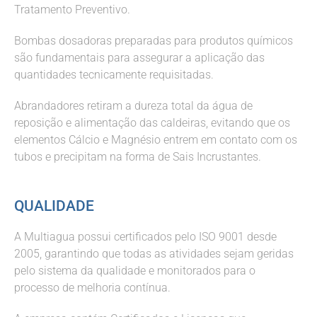
Tratamento Preventivo.
Bombas dosadoras preparadas para produtos químicos
são fundamentais para assegurar a aplicação das
quantidades tecnicamente requisitadas.
Abrandadores retiram a dureza total da água de
reposição e alimentação das caldeiras, evitando que os
elementos Cálcio e Magnésio entrem em contato com os
tubos e precipitam na forma de Sais Incrustantes.
QUALIDADE
A Multiagua possui certificados pelo ISO 9001 desde
2005, garantindo que todas as atividades sejam geridas
pelo sistema da qualidade e monitorados para o
processo de melhoria contínua.