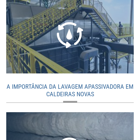
A IMPORTÂNCIA DA LAVAGEM APASSIVADORA EM
CALDEIRAS NOVAS