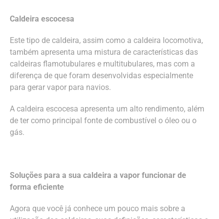
Caldeira escocesa
Este tipo de caldeira, assim como a caldeira locomotiva,
também apresenta uma mistura de características das
caldeiras flamotubulares e multitubulares, mas com a
diferença de que foram desenvolvidas especialmente
para gerar vapor para navios.
A caldeira escocesa apresenta um alto rendimento, além
de ter como principal fonte de combustível o óleo ou o
gás.
Soluções para a sua caldeira a vapor funcionar de
forma eficiente
Agora que você já conhece um pouco mais sobre a