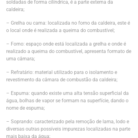
soldadas de forma cilíndrica, é a parte externa da
caldeira;
– Grelha ou cama: localizada no forno da caldeira, este é
o local onde é realizada a queima do combustível;
– Forno: espaço onde está localizada a grelha e onde é
realizado a queima do combustível, apresenta formato de
uma câmara;
– Refratário: material utilizado para o isolamento e
revestimento da câmara de combustão da caldeira;
– Espuma: quando existe uma alta tensão superficial da
água, bolhas de vapor se formam na superfície, dando o
nome de espuma;
– Soprando: caracterizado pela remoção de lama, lodo e
diversas outras possíveis impurezas localizadas na parte
mais baixa da água;