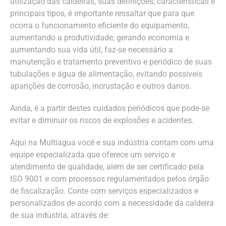
utilização das caldeiras, suas definições, características e
principais tipos, é importante ressaltar que para que
ocorra o funcionamento eficiente do equipamento,
aumentando a produtividade, gerando economia e
aumentando sua vida útil, faz-se necessário a
manutenção e tratamento preventivo e periódico de suas
tubulações e água de alimentação, evitando possíveis
aparições de corrosão, incrustação e outros danos.
Ainda, é a partir destes cuidados periódicos que pode-se
evitar e diminuir os riscos de explosões e acidentes.
Aqui na Multiagua você e sua indústria contam com uma
equipe especializada que oferece um serviço e
atendimento de qualidade, além de ser certificado pela
ISO 9001 e com processos regulamentados pelos órgão
de fiscalização. Conte com serviços especializados e
personalizados de acordo com a necessidade da caldeira
de sua indústria, através de: