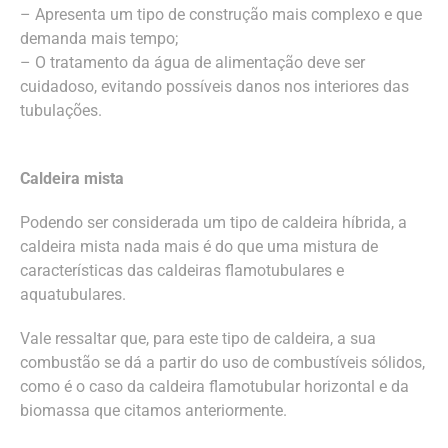
– Apresenta um tipo de construção mais complexo e que
demanda mais tempo;
– O tratamento da água de alimentação deve ser
cuidadoso, evitando possíveis danos nos interiores das
tubulações.
Caldeira mista
Podendo ser considerada um tipo de caldeira híbrida, a
caldeira mista nada mais é do que uma mistura de
características das caldeiras flamotubulares e
aquatubulares.
Vale ressaltar que, para este tipo de caldeira, a sua
combustão se dá a partir do uso de combustíveis sólidos,
como é o caso da caldeira flamotubular horizontal e da
biomassa que citamos anteriormente.