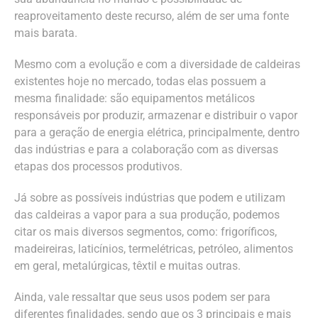
reaproveitamento deste recurso, além de ser uma fonte
mais barata.
Mesmo com a evolução e com a diversidade de caldeiras
existentes hoje no mercado, todas elas possuem a
mesma finalidade: são equipamentos metálicos
responsáveis por produzir, armazenar e distribuir o vapor
para a geração de energia elétrica, principalmente, dentro
das indústrias e para a colaboração com as diversas
etapas dos processos produtivos.
Já sobre as possíveis indústrias que podem e utilizam
das caldeiras a vapor para a sua produção, podemos
citar os mais diversos segmentos, como: frigoríficos,
madeireiras, laticínios, termelétricas, petróleo, alimentos
em geral, metalúrgicas, têxtil e muitas outras.
Ainda, vale ressaltar que seus usos podem ser para
diferentes finalidades, sendo que os 3 principais e mais