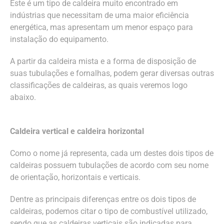
Este é um tipo de caldeira muito encontrado em
indústrias que necessitam de uma maior eficiência
energética, mas apresentam um menor espaço para
instalação do equipamento.
A partir da caldeira mista e a forma de disposição de
suas tubulações e fornalhas, podem gerar diversas outras
classificações de caldeiras, as quais veremos logo
abaixo.
Caldeira vertical e caldeira horizontal
Como o nome já representa, cada um destes dois tipos de
caldeiras possuem tubulações de acordo com seu nome
de orientação, horizontais e verticais.
Dentre as principais diferenças entre os dois tipos de
caldeiras, podemos citar o tipo de combustível utilizado,
sendo que as caldeiras verticais são indicadas para