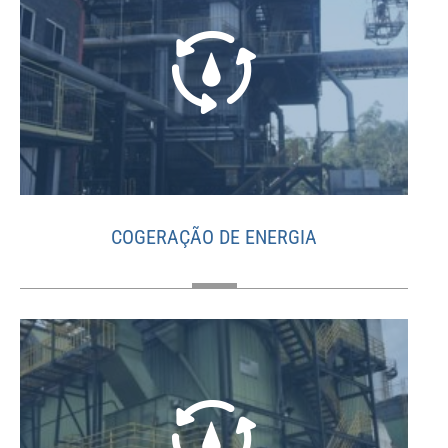
COGERAÇÃO DE ENERGIA