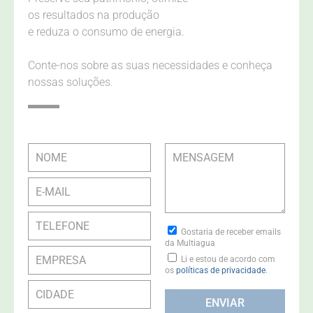
os resultados na produção
e reduza o consumo de energia.
Conte-nos sobre as suas necessidades e conheça
nossas soluções.
Gostaria de receber emails
da Multiagua
Li e estou de acordo com
os
políticas de privacidade
.