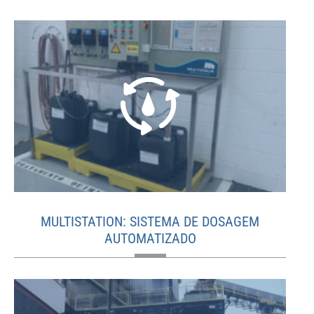
MULTISTATION: SISTEMA DE DOSAGEM
AUTOMATIZADO