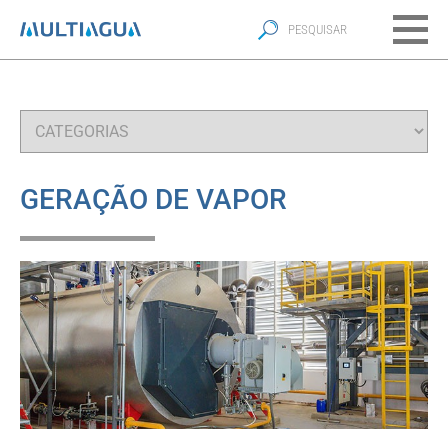
GERAÇÃO DE VAPOR