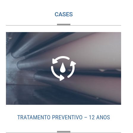
CASES
TRATAMENTO PREVENTIVO – 12 ANOS