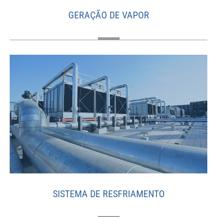
GERAÇÃO DE VAPOR
SISTEMA DE RESFRIAMENTO