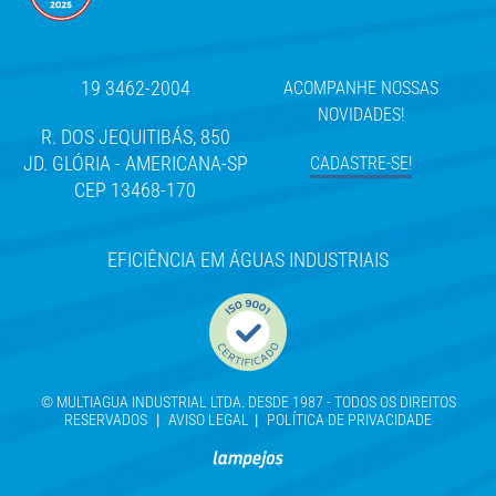
19 3462-2004
ACOMPANHE NOSSAS
NOVIDADES!
R. DOS JEQUITIBÁS, 850
JD. GLÓRIA - AMERICANA-SP
CADASTRE-SE!
CEP 13468-170
EFICIÊNCIA EM ÁGUAS INDUSTRIAIS
© MULTIAGUA INDUSTRIAL LTDA. DESDE 1987 - TODOS OS DIREITOS
RESERVADOS
|
AVISO LEGAL
|
POLÍTICA DE PRIVACIDADE