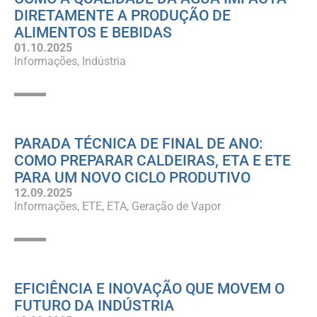
DIRETAMENTE A PRODUÇÃO DE
ALIMENTOS E BEBIDAS
01.10.2025
Informações
Indústria
PARADA TÉCNICA DE FINAL DE ANO:
COMO PREPARAR CALDEIRAS, ETA E ETE
PARA UM NOVO CICLO PRODUTIVO
12.09.2025
Informações
ETE
ETA
Geração de Vapor
EFICIÊNCIA E INOVAÇÃO QUE MOVEM O
FUTURO DA INDÚSTRIA