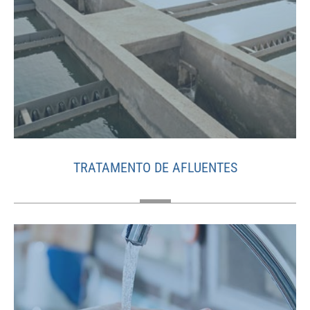
TRATAMENTO DE AFLUENTES