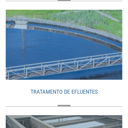
TRATAMENTO DE EFLUENTES