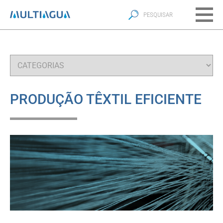
PRODUÇÃO TÊXTIL EFICIENTE