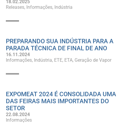
18.02.2025
Releases
Informações
Indústria
PREPARANDO SUA INDÚSTRIA PARA A
PARADA TÉCNICA DE FINAL DE ANO
16.11.2024
Informações
Indústria
ETE
ETA
Geração de Vapor
EXPOMEAT 2024 É CONSOLIDADA UMA
DAS FEIRAS MAIS IMPORTANTES DO
SETOR
22.08.2024
Informações