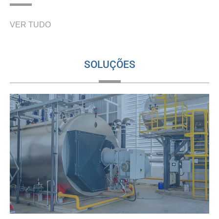
VER TUDO
SOLUÇÕES