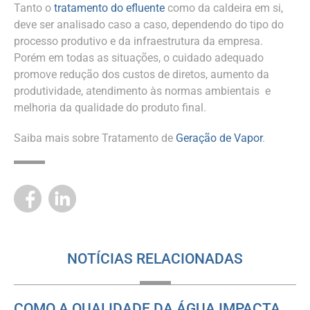
Tanto o
tratamento do efluente
como da caldeira em si,
deve ser analisado caso a caso, dependendo do tipo do
processo produtivo e da infraestrutura da empresa.
Porém em todas as situações, o cuidado adequado
promove redução dos custos de diretos, aumento da
produtividade, atendimento às normas ambientais e
melhoria da qualidade do produto final.
Saiba mais sobre Tratamento de
Geração de Vapor
.
NOTÍCIAS RELACIONADAS
COMO A QUALIDADE DA ÁGUA IMPACTA