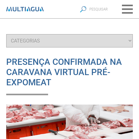
PRESENÇA CONFIRMADA NA
CARAVANA VIRTUAL PRÉ-
EXPOMEAT