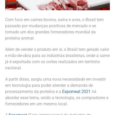
Com foco em carnes bovina, suína e aves, o Brasil tem
passado por mudanças positivas de mercado e se
tornado um dos grandes fornecedores mundial da
proteína animal.
Além de vender o produto em si, o Brasil tem gerado valor
e mão-de-obra para as indústrias brasileiras, onde a carne
já é exportada com os cortes realizados em território
nacional.
A partir disso, surgiu uma nova necessidade em investir
em tecnologia para poder atender a demanda de
processamento da proteína e a
Expomeat 2021
irá
abordar esse tema, unido a tecnologia, os compradores e
fornecedores em um mesmo local.