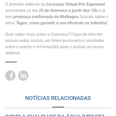
O primeiro webinar da
Caravana Virtual Pré-Expomeat
acontecerá no dia
25 de fevereiro a partir das 15h
e já
tem
presença confirmada da Multiagua
falando sobre o
tema
“Água: como garantir o uso eficiente na indústria”
.
Quer saber mais sobre a Caravana? Fique de olho em
nossas redes sociais, em breve postaremos novidades
sobre o evento e informações para o acesso ao nosso
webinar.
NOTÍCIAS RELACIONADAS