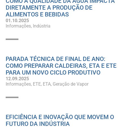
COMO A QUALIDADE DA ÁGUA IMPACTA
DIRETAMENTE A PRODUÇÃO DE
ALIMENTOS E BEBIDAS
01.10.2025
Informações
Indústria
PARADA TÉCNICA DE FINAL DE ANO:
COMO PREPARAR CALDEIRAS, ETA E ETE
PARA UM NOVO CICLO PRODUTIVO
12.09.2025
Informações
ETE
ETA
Geração de Vapor
EFICIÊNCIA E INOVAÇÃO QUE MOVEM O
FUTURO DA INDÚSTRIA