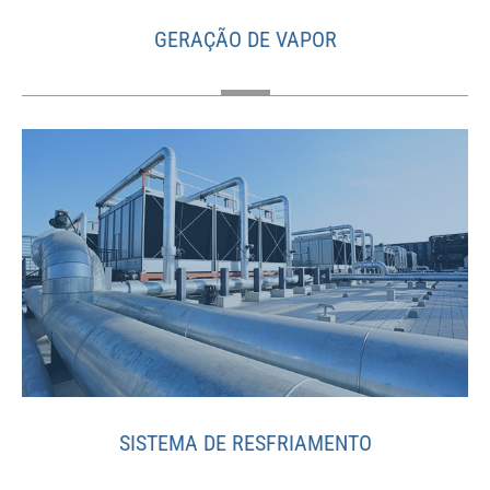
GERAÇÃO DE VAPOR
SISTEMA DE RESFRIAMENTO