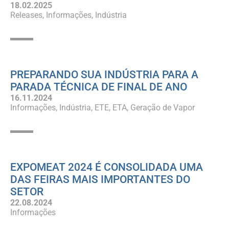
18.02.2025
Releases
Informações
Indústria
PREPARANDO SUA INDÚSTRIA PARA A
PARADA TÉCNICA DE FINAL DE ANO
16.11.2024
Informações
Indústria
ETE
ETA
Geração de Vapor
EXPOMEAT 2024 É CONSOLIDADA UMA
DAS FEIRAS MAIS IMPORTANTES DO
SETOR
22.08.2024
Informações