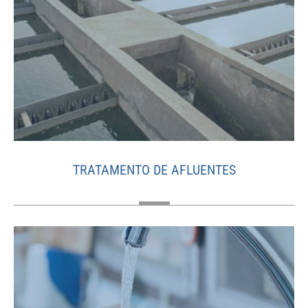
TRATAMENTO DE AFLUENTES