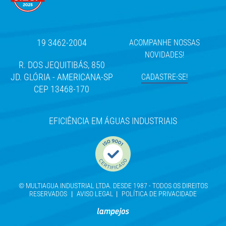
19 3462-2004
ACOMPANHE NOSSAS
NOVIDADES!
R. DOS JEQUITIBÁS, 850
JD. GLÓRIA - AMERICANA-SP
CADASTRE-SE!
CEP 13468-170
EFICIÊNCIA EM ÁGUAS INDUSTRIAIS
© MULTIAGUA INDUSTRIAL LTDA. DESDE 1987 - TODOS OS DIREITOS
RESERVADOS
|
AVISO LEGAL
|
POLÍTICA DE PRIVACIDADE