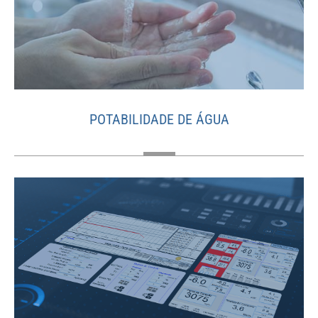
POTABILIDADE DE ÁGUA