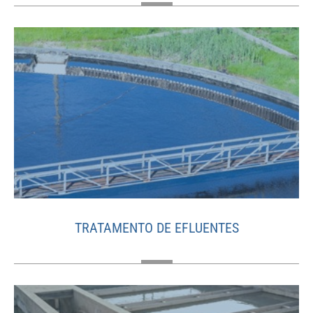
TRATAMENTO DE EFLUENTES