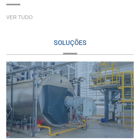
VER TUDO
SOLUÇÕES