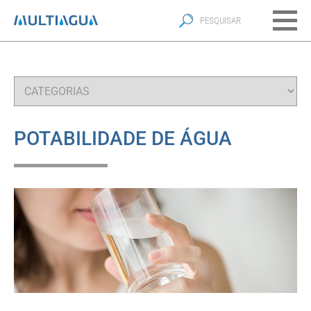
POTABILIDADE DE ÁGUA