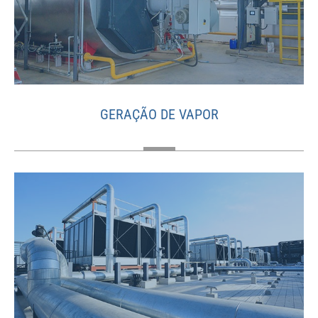
GERAÇÃO DE VAPOR