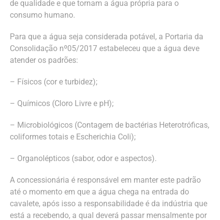
de qualidade e que tornam a água própria para o
consumo humano.
Para que a água seja considerada potável, a Portaria da
Consolidação nº05/2017 estabeleceu que a água deve
atender os padrões:
– Físicos (cor e turbidez);
– Químicos (Cloro Livre e pH);
– Microbiológicos (Contagem de bactérias Heterotróficas,
coliformes totais e Escherichia Coli);
– Organolépticos (sabor, odor e aspectos).
A concessionária é responsável em manter este padrão
até o momento em que a água chega na entrada do
cavalete, após isso a responsabilidade é da indústria que
está a recebendo, a qual deverá passar mensalmente por