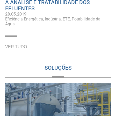
A ANÁLISE E TRATABILIDADE DOS
EFLUENTES
28.05.2019
Eficiência Energética
Indústria
ETE
Potabilidade da
Água
VER TUDO
SOLUÇÕES