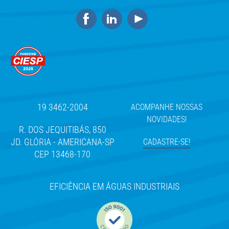
19 3462-2004
ACOMPANHE NOSSAS
NOVIDADES!
R. DOS JEQUITIBÁS, 850
JD. GLÓRIA - AMERICANA-SP
CADASTRE-SE!
CEP 13468-170
EFICIÊNCIA EM ÁGUAS INDUSTRIAIS