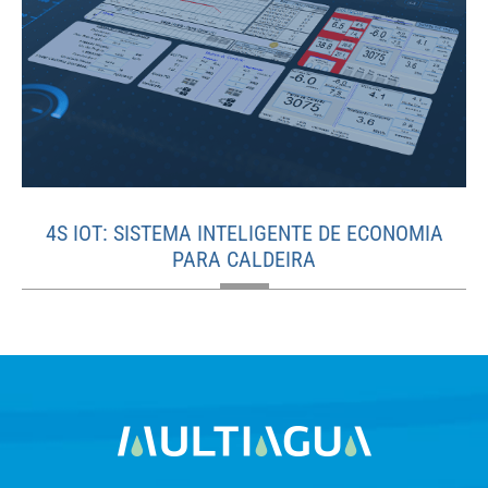
4S IOT: SISTEMA INTELIGENTE DE ECONOMIA
PARA CALDEIRA