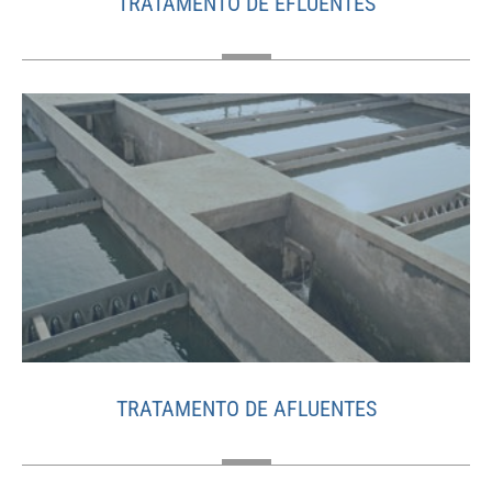
TRATAMENTO DE EFLUENTES
TRATAMENTO DE AFLUENTES