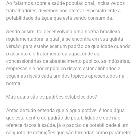
Ao falarmos sobre a saúde populacional, inclusive dos
trabalhadores, devemos nos atentar especialmente a
potabilidade da água que está sendo consumida.
Sendo assim, foi desenvolvida uma norma brasileira
regulamentadora, a qual já se encontra em sua quinta
versão, para estabelecer um padrão de qualidade quando
o assunto é o tratamento da água, onde as
concessionárias de abastecimento público, as indústrias,
empresas e o poder público devem estar alinhados e
seguir as riscas cada um dos tópicos apresentados na
norma.
Mas quais são os padrões estabelecidos?
Antes de tudo entenda que a água potável é toda água
que está dentro do padrão de potabilidade e que não
oferece riscos à saúde, já o padrão de potabilidade é um
conjunto de definições que são tomadas como parâmetro