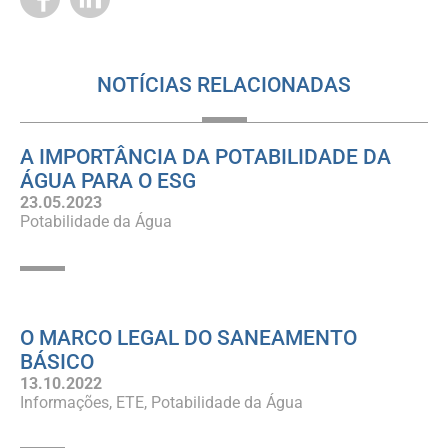
NOTÍCIAS RELACIONADAS
A IMPORTÂNCIA DA POTABILIDADE DA
ÁGUA PARA O ESG
23.05.2023
Potabilidade da Água
O MARCO LEGAL DO SANEAMENTO
BÁSICO
13.10.2022
Informações
ETE
Potabilidade da Água