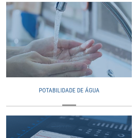
POTABILIDADE DE ÁGUA