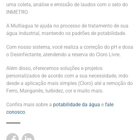
uma coleta, análise e emissão de laudos com o selo do
INMETRO.
A Multiagua te ajuda no processo de tratamento de sua
água industrial, mantendo os padrões de potabilidade.
Com nosso sistema, você realiza a correção do pH e dosa
o Desinfectante, atendendo a reserva do Cloro Livre.
Além disso, oferecemos soluções e projetos
personalizados de acordo com a sua necessidade, indo
desde a aplicação mais simples (Cloro) até a remoção do
Ferro, Manganês, turbidez, cor e muito mais.
Confira mais sobre a
potabilidade da água
e
fale
conosco
.