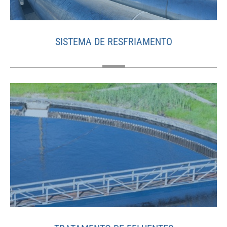
SISTEMA DE RESFRIAMENTO