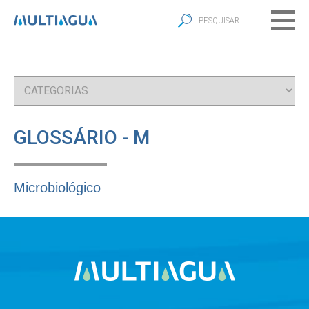
GLOSSÁRIO - M
Microbiológico