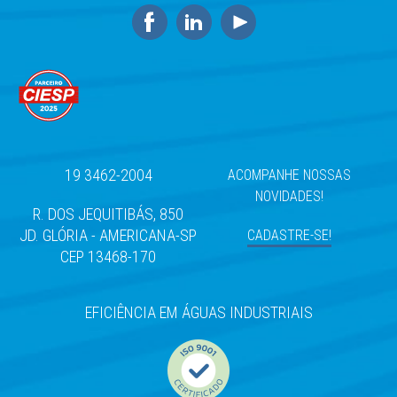
19 3462-2004
ACOMPANHE NOSSAS
NOVIDADES!
R. DOS JEQUITIBÁS, 850
JD. GLÓRIA - AMERICANA-SP
CADASTRE-SE!
CEP 13468-170
EFICIÊNCIA EM ÁGUAS INDUSTRIAIS