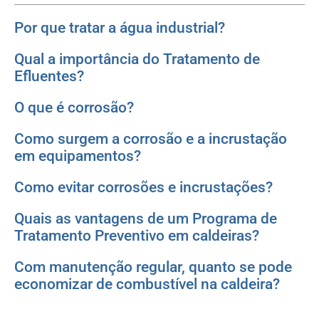
Por que tratar a água industrial?
Qual a importância do Tratamento de
Efluentes?
O que é corrosão?
Como surgem a corrosão e a incrustação
em equipamentos?
Como evitar corrosões e incrustações?
Quais as vantagens de um Programa de
Tratamento Preventivo em caldeiras?
Com manutenção regular, quanto se pode
economizar de combustível na caldeira?