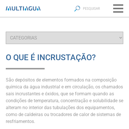
O QUE É INCRUSTAÇÃO?
São depósitos de elementos formados na composição
química da água industrial e em circulação, os chamados
sais incrustantes e óxidos, que se formam quando as
condições de temperatura, concentração e solubilidade se
alteram no interior das tubulações dos equipamentos,
como de caldeiras ou trocadores de calor de sistemas de
resfriamentos.