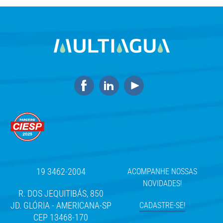
19 3462-2004
ACOMPANHE NOSSAS
NOVIDADES!
R. DOS JEQUITIBÁS, 850
JD. GLÓRIA - AMERICANA-SP
CADASTRE-SE!
CEP 13468-170